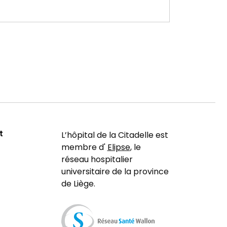
t
L’hôpital de la Citadelle est
membre d'
Elipse
, le
réseau hospitalier
universitaire de la province
de Liège.