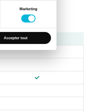
Marketing
Après-midi
Accepter tout