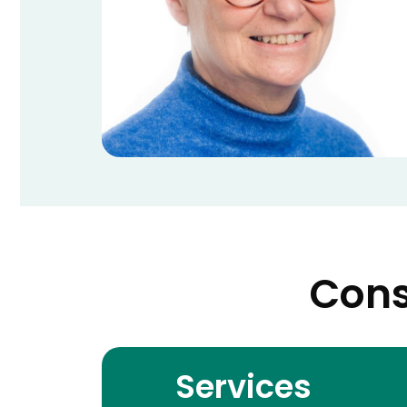
Cons
Services