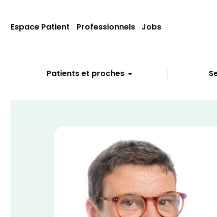
Espace Patient
Professionnels
Jobs
Patients et proches
Se