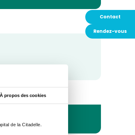
Contact
Rendez-vous
À propos des cookies
ital de la Citadelle.