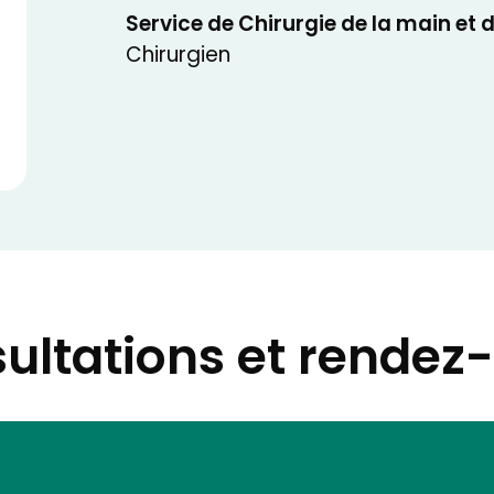
Service de Chirurgie de la main et 
Chirurgien
ultations et rendez