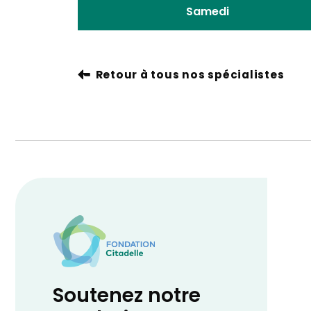
Samedi
Retour à tous nos spécialistes
Soutenez notre