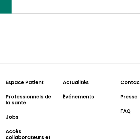
Espace Patient
Actualités
Contac
Professionnels de
Événements
Presse
la santé
FAQ
Jobs
Accès
collaborateurs et