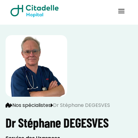
Nos spécialistes
Dr Stéphane DEGESVES
Dr Stéphane DEGESVES