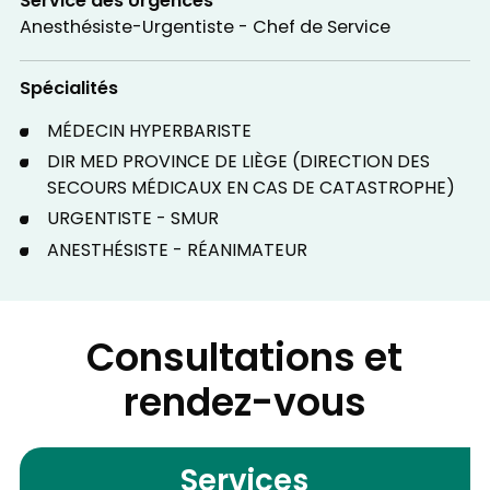
Service des Urgences
Anesthésiste-Urgentiste - Chef de Service
Spécialités
MÉDECIN HYPERBARISTE
DIR MED PROVINCE DE LIÈGE (DIRECTION DES
SECOURS MÉDICAUX EN CAS DE CATASTROPHE)
URGENTISTE - SMUR
ANESTHÉSISTE - RÉANIMATEUR
Consultations et
rendez-vous
Services