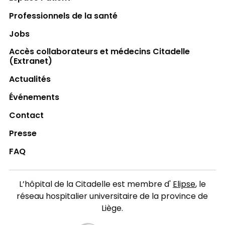
Professionnels de la santé
Jobs
Accès collaborateurs et médecins Citadelle
(Extranet)
Actualités
Événements
Contact
Presse
FAQ
L’hôpital de la Citadelle est membre d'
Elipse
, le
réseau hospitalier universitaire de la province de
Liège.