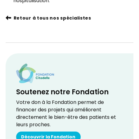
hospitalisation.
Retour à tous nos spécialistes
Soutenez notre Fondation
Votre don à la Fondation permet de
financer des projets qui améliorent
directement le bien-être des patients et
leurs proches.
Découvrir la Fondation