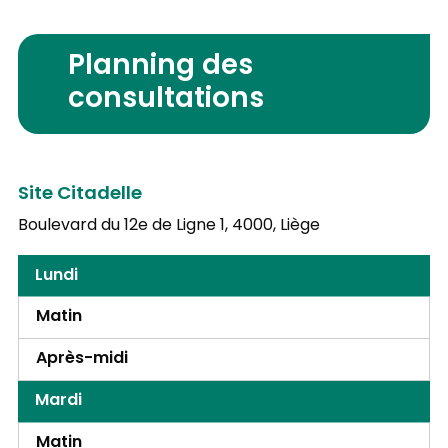
Planning des
consultations
Site Citadelle
Boulevard du 12e de Ligne 1,
4000, Liège
Lundi
Matin
Après-midi
Mardi
Matin