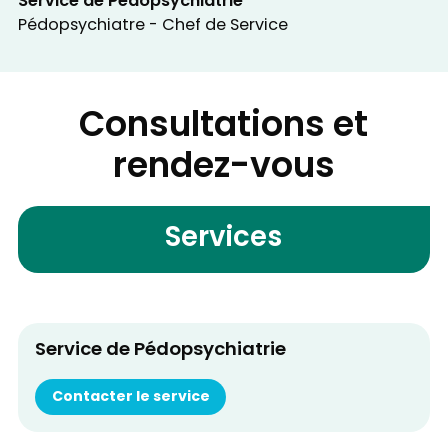
Service de Pédopsychiatrie
Pédopsychiatre - Chef de Service
Consultations et
rendez-vous
Services
Service de Pédopsychiatrie
Contacter le service