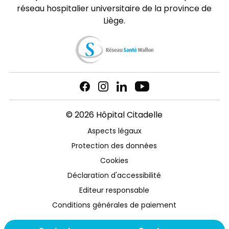
réseau hospitalier universitaire de la province de
Liège.
© 2026 Hôpital Citadelle
Aspects légaux
Protection des données
Cookies
Déclaration d'accessibilité
Editeur responsable
Conditions générales de paiement