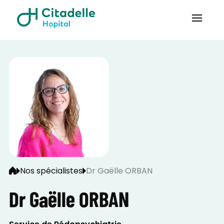
Nos spécialistes
Dr Gaëlle ORBAN
Dr Gaëlle ORBAN