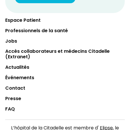
Espace Patient
Professionnels de la santé
Jobs
Accès collaborateurs et médecins Citadelle
(Extranet)
Actualités
Événements
Contact
Presse
FAQ
L’hôpital de la Citadelle est membre d'
Elipse
, le