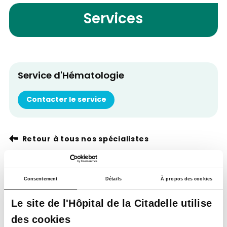
Services
Service d'Hématologie
Contacter le service
Retour à tous nos spécialistes
Consentement
Détails
À propos des cookies
Le site de l'Hôpital de la Citadelle utilise
des cookies