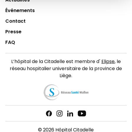
Actualités
Événements
Contact
Presse
FAQ
L’hôpital de la Citadelle est membre d'
Elipse
, le
réseau hospitalier universitaire de la province de
Liège.
© 2026 Hôpital Citadelle