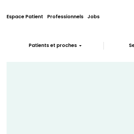
Espace Patient
Professionnels
Jobs
Patients et proches
Se