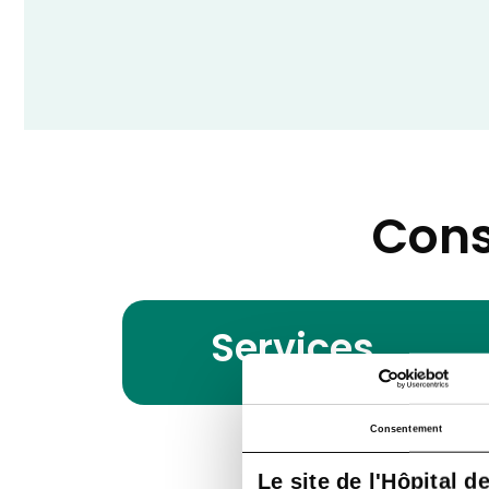
Cons
Services
Consentement
Le site de l'Hôpital d