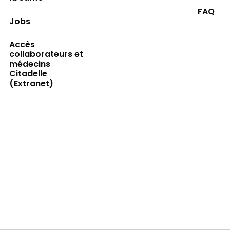
FAQ
Jobs
Accès
collaborateurs et
médecins
Citadelle
(Extranet)