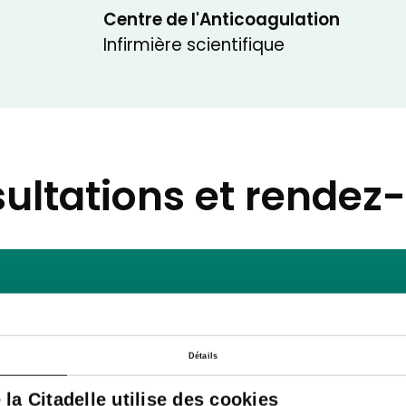
Centre de l'Anticoagulation
Infirmière scientifique
ultations et rendez
Détails
e la Citadelle utilise des cookies