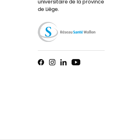
universitaire de la province
de Liège.