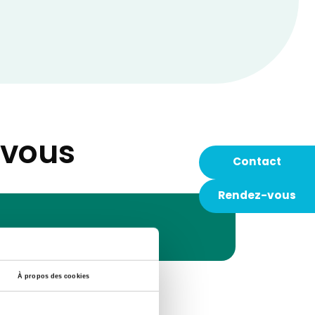
-vous
Contact
Rendez-vous
À propos des cookies