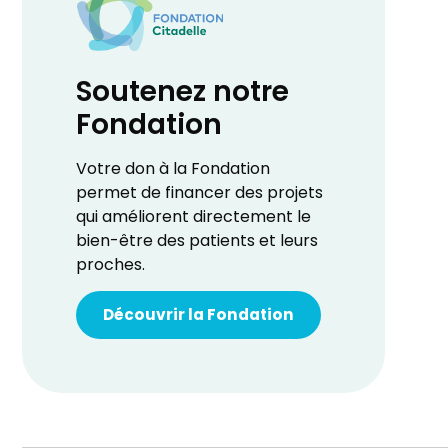
Soutenez notre
Fondation
Votre don à la Fondation
permet de financer des projets
qui améliorent directement le
bien-être des patients et leurs
proches.
Découvrir la Fondation