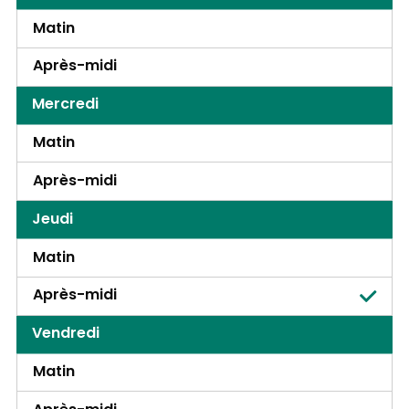
Matin
Après-midi
Mercredi
Matin
Après-midi
Jeudi
Matin
Après-midi
Vendredi
Matin