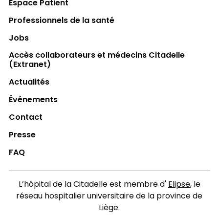
Espace Patient
Professionnels de la santé
Jobs
Accès collaborateurs et médecins Citadelle
(Extranet)
Actualités
Événements
Contact
Presse
FAQ
L’hôpital de la Citadelle est membre d'
Elipse
, le
réseau hospitalier universitaire de la province de
Liège.