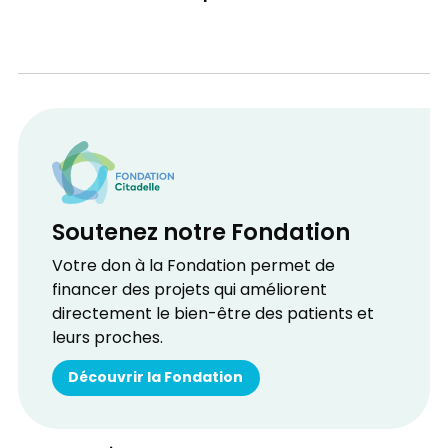
Soutenez notre Fondation
Votre don à la Fondation permet de
financer des projets qui améliorent
directement le bien-être des patients et
leurs proches.
Découvrir la Fondation