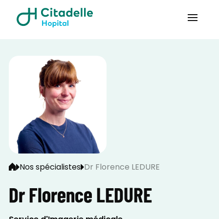
Nos spécialistes
Dr Florence LEDURE
Dr Florence LEDURE