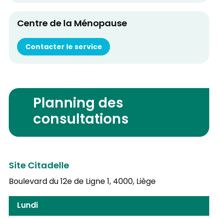
Centre de la Ménopause
Contacter le service
Planning des
consultations
Site Citadelle
Boulevard du 12e de Ligne 1,
4000, Liège
Lundi