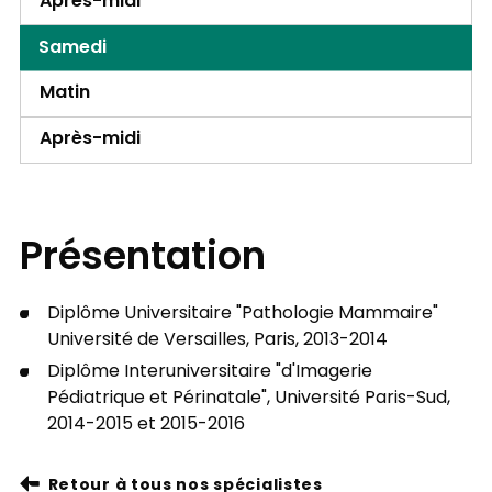
Après-midi
Samedi
Matin
Après-midi
Présentation
Diplôme Universitaire "Pathologie Mammaire"
Université de Versailles, Paris, 2013-2014
Diplôme Interuniversitaire "d'Imagerie
Pédiatrique et Périnatale", Université Paris-Sud,
2014-2015 et 2015-2016
Retour à tous nos spécialistes