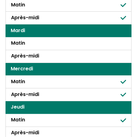
Matin
Après-midi
Mardi
Matin
Après-midi
Mercredi
Matin
Après-midi
Jeudi
Matin
Après-midi