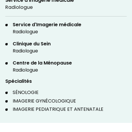
Service d'Imagerie médicale
Radiologue
Service d'Imagerie médicale
Radiologue
Clinique du Sein
Radiologue
Centre de la Ménopause
Radiologue
Spécialités
SÉNOLOGIE
IMAGERIE GYNÉCOLOGIQUE
IMAGERIE PEDIATRIQUE ET ANTENATALE