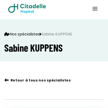
Nos spécialistes
Sabine KUPPENS
Sabine KUPPENS
Retour à tous nos spécialistes