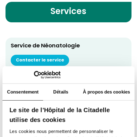
Services
Service de Néonatologie
Contacter le service
Retour à tous nos spécialistes
Consentement
Détails
À propos des cookies
Le site de l'Hôpital de la Citadelle
utilise des cookies
Les cookies nous permettent de personnaliser le