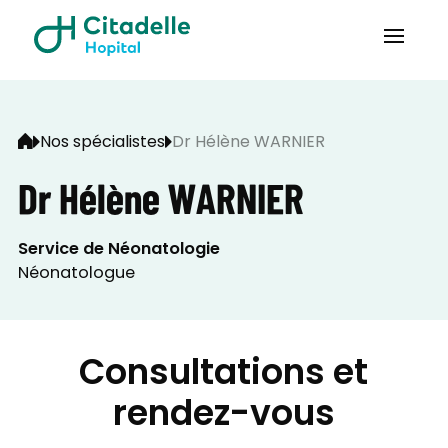
Nos spécialistes
Dr Hélène WARNIER
Dr Hélène WARNIER
Service de Néonatologie
Néonatologue
Consultations et
rendez-vous