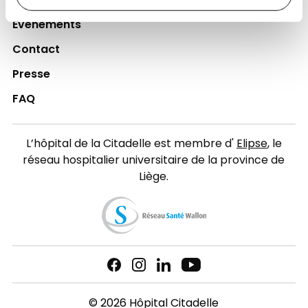
Actualités
Événements
Contact
Presse
FAQ
L’hôpital de la Citadelle est membre d'
Elipse
, le
réseau hospitalier universitaire de la province de
Liège.
© 2026 Hôpital Citadelle