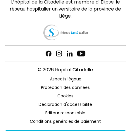
L’hôpital de la Citadelle est membre d'
Elipse
, le
réseau hospitalier universitaire de la province de
Liège.
© 2026 Hôpital Citadelle
Aspects légaux
Protection des données
Cookies
Déclaration d'accessibilité
Editeur responsable
Conditions générales de paiement