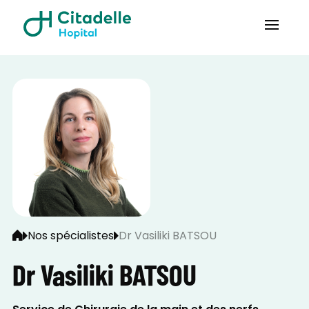
Nos spécialistes
Dr Vasiliki BATSOU
Dr Vasiliki BATSOU