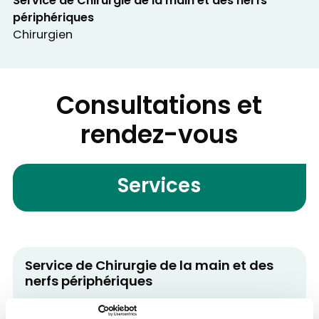
Service de Chirurgie de la main et des nerfs
périphériques
Chirurgien
Consultations et
rendez-vous
Services
Service de Chirurgie de la main et des
nerfs périphériques
Contacter le service