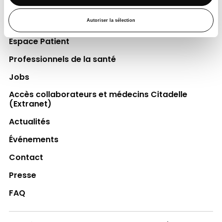
Découvrir la Fondation
Autoriser la sélection
Espace Patient
Professionnels de la santé
Jobs
Accès collaborateurs et médecins Citadelle
(Extranet)
Actualités
Événements
Contact
Presse
FAQ