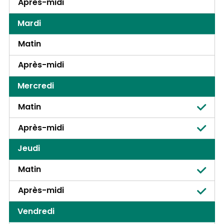
Après-midi
Mardi
Matin
Après-midi
Mercredi
Matin
Après-midi
Jeudi
Matin
Après-midi
Vendredi