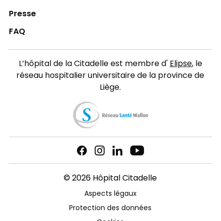
Presse
FAQ
L’hôpital de la Citadelle est membre d'
Elipse
, le
réseau hospitalier universitaire de la province de
Liège.
© 2026 Hôpital Citadelle
Aspects légaux
Protection des données