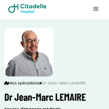
Nos spécialistes
Dr Jean-Marc LEMAIRE
Dr Jean-Marc LEMAIRE