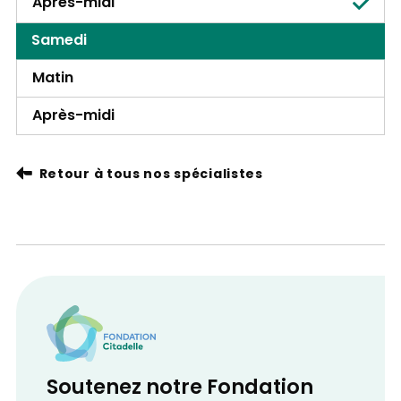
Après-midi
Samedi
Matin
Après-midi
Retour à tous nos spécialistes
Soutenez notre Fondation