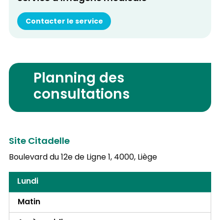
Contacter le service
Planning des
consultations
Site Citadelle
Boulevard du 12e de Ligne 1,
4000, Liège
Lundi
Matin