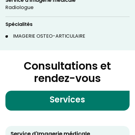
Service d'Imagerie médicale
Radiologue
Spécialités
IMAGERIE OSTEO-ARTICULAIRE
Consultations et
rendez-vous
Services
Service d'Imagerie médicale