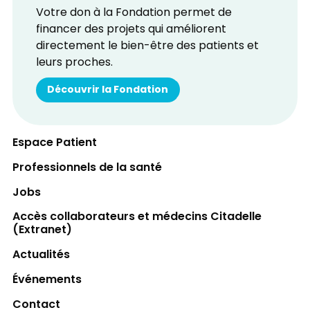
Votre don à la Fondation permet de
financer des projets qui améliorent
directement le bien-être des patients et
leurs proches.
Découvrir la Fondation
Espace Patient
Professionnels de la santé
Jobs
Accès collaborateurs et médecins Citadelle
(Extranet)
Actualités
Événements
Contact