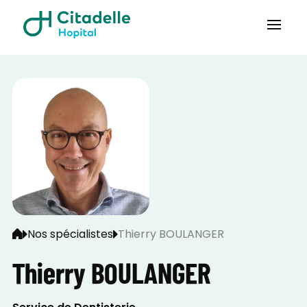
Nos spécialistes
Thierry BOULANGER
Thierry BOULANGER