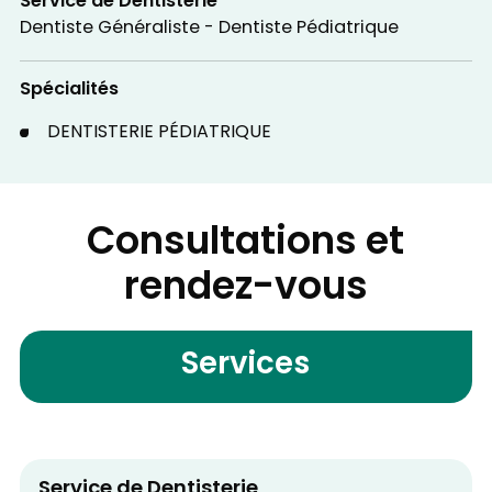
Service de Dentisterie
Dentiste Généraliste - Dentiste Pédiatrique
Spécialités
DENTISTERIE PÉDIATRIQUE
Consultations et
rendez-vous
Services
Service de Dentisterie