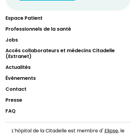
Espace Patient
Professionnels de la santé
Jobs
Accès collaborateurs et médecins Citadelle
(Extranet)
Actualités
Événements
Contact
Presse
FAQ
L’hôpital de la Citadelle est membre d'
Elipse
, le