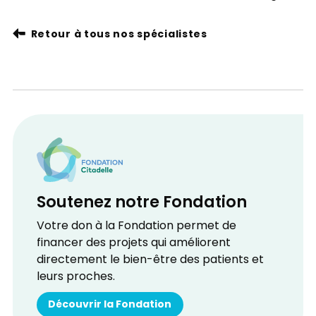
Retour à tous nos spécialistes
Soutenez notre Fondation
Votre don à la Fondation permet de
financer des projets qui améliorent
directement le bien-être des patients et
leurs proches.
Découvrir la Fondation