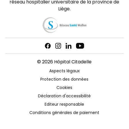
réseau hospitalier universitaire de la province de
Liège.
© 2026 Hôpital Citadelle
Aspects légaux
Protection des données
Cookies
Déclaration d'accessibilité
Editeur responsable
Conditions générales de paiement