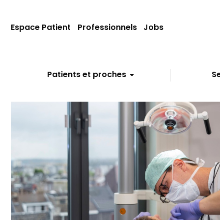
Espace Patient
Professionnels
Jobs
Patients et proches
Se