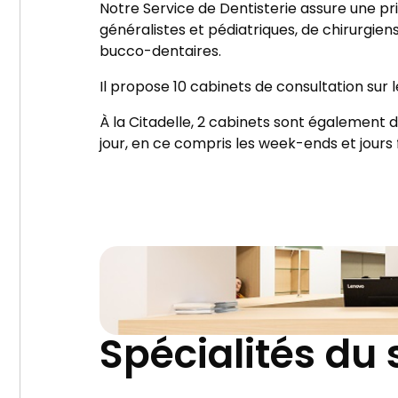
Notre Service de Dentisterie assure une p
généralistes et pédiatriques, de chirurgien
bucco-dentaires.
Il propose 10 cabinets de consultation sur l
À la Citadelle, 2 cabinets sont également d
jour, en ce compris les week-ends et jours 
Spécialités du 