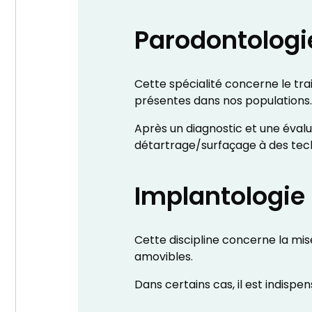
Parodontolog
Cette spécialité concerne le tra
présentes dans nos populations
Après un diagnostic et une évalu
détartrage/surfaçage à des tech
Implantologie
Cette discipline concerne la mise
amovibles.
Dans certains cas, il est indisp