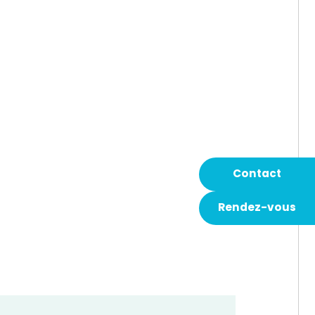
Contact
Rendez-vous