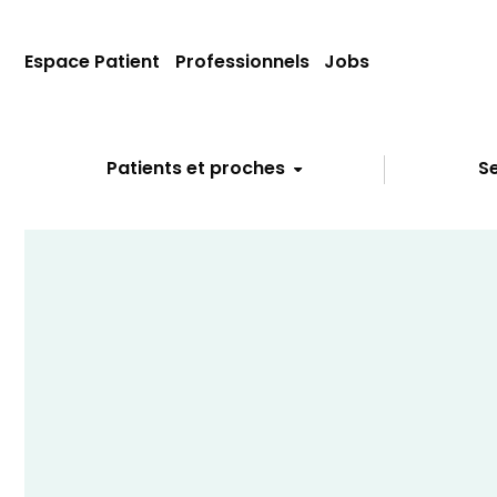
Espace Patient
Professionnels
Jobs
Patients et proches
Se