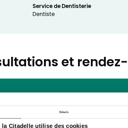
Service de Dentisterie
Dentiste
ultations et rendez
Détails
e la Citadelle utilise des cookies