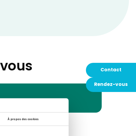
-vous
Contact
Rendez-vous
À propos des cookies