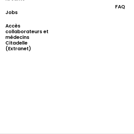
FAQ
Jobs
Accès
collaborateurs et
médecins
Citadelle
(Extranet)