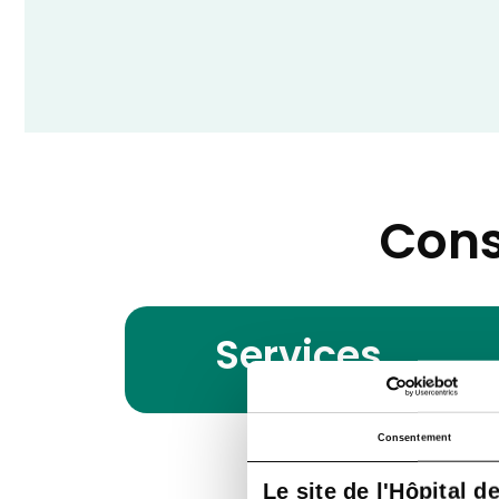
Cons
Services
Consentement
Le site de l'Hôpital d