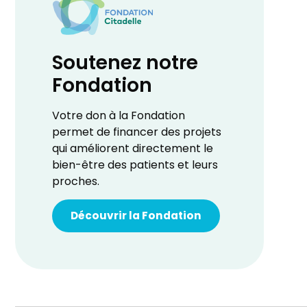
Soutenez notre
Fondation
Votre don à la Fondation
permet de financer des projets
qui améliorent directement le
bien-être des patients et leurs
proches.
Découvrir la Fondation