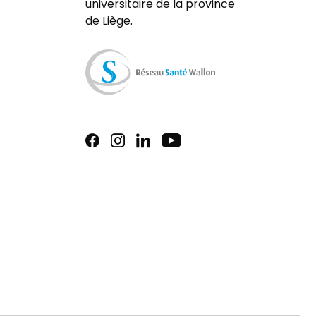
universitaire de la province
de Liège.