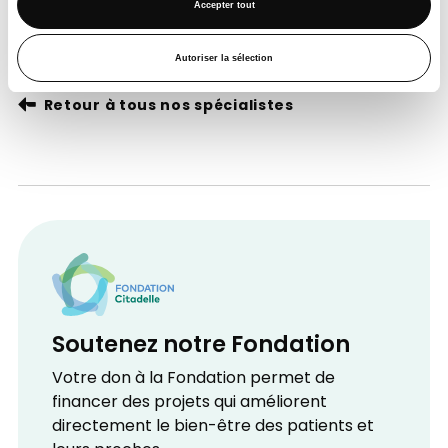
Accepter tout
Après-midi
Autoriser la sélection
Retour à tous nos spécialistes
Soutenez notre Fondation
Votre don à la Fondation permet de
financer des projets qui améliorent
directement le bien-être des patients et