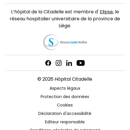
L’hôpital de la Citadelle est membre d'
Elipse
, le
réseau hospitalier universitaire de la province de
Liège.
© 2026 Hôpital Citadelle
Aspects légaux
Protection des données
Cookies
Déclaration d'accessibilité
Editeur responsable