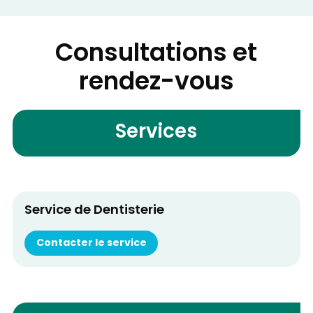
Consultations et
rendez-vous
Services
Service de Dentisterie
Contacter le service