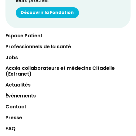
leurs proches.
Découvrir la Fondation
Espace Patient
Professionnels de la santé
Jobs
Accès collaborateurs et médecins Citadelle
(Extranet)
Actualités
Événements
Contact
Presse
FAQ