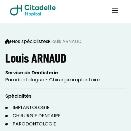
Nos spécialistes
Louis ARNAUD
Louis ARNAUD
Service de Dentisterie
Parodontologue - Chirurgie implantaire
Spécialités
IMPLANTOLOGIE
CHIRURGIE DENTAIRE
PARODONTOLOGIE