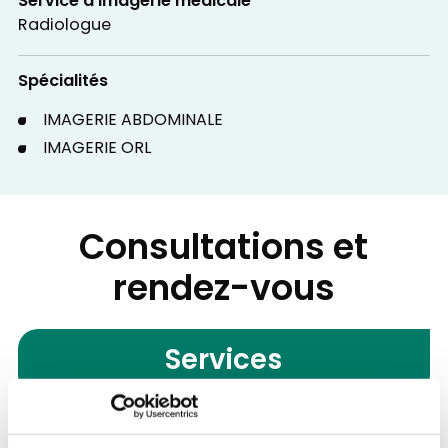
Service d'Imagerie médicale
Radiologue
Spécialités
IMAGERIE ABDOMINALE
IMAGERIE ORL
Consultations et
rendez-vous
Services