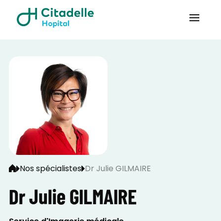
Nos spécialistes
Dr Julie GILMAIRE
Dr Julie GILMAIRE