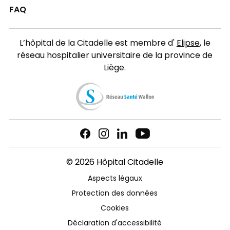
FAQ
L’hôpital de la Citadelle est membre d'
Elipse
, le
réseau hospitalier universitaire de la province de
Liège.
© 2026 Hôpital Citadelle
Aspects légaux
Protection des données
Cookies
Déclaration d'accessibilité