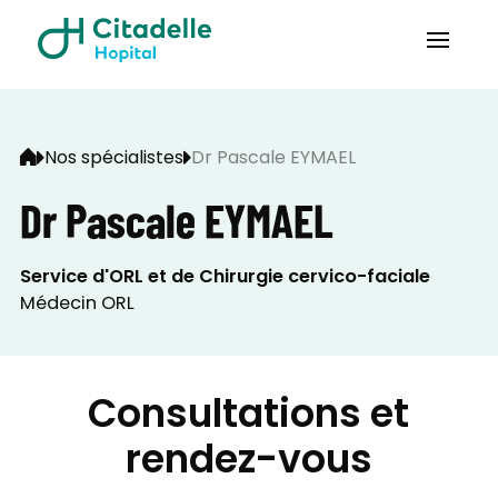
Nos spécialistes
Dr Pascale EYMAEL
Dr Pascale EYMAEL
Service d'ORL et de Chirurgie cervico-faciale
Médecin ORL
Consultations et
rendez-vous