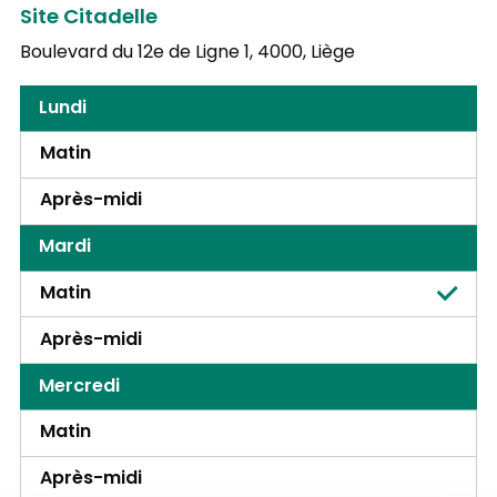
Site Citadelle
Boulevard du 12e de Ligne 1,
4000, Liège
Lundi
Matin
Après-midi
Mardi
Matin
Après-midi
Mercredi
Matin
Après-midi