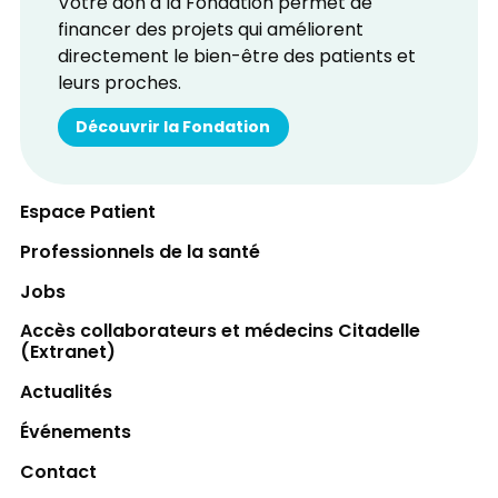
Votre don à la Fondation permet de
financer des projets qui améliorent
directement le bien-être des patients et
leurs proches.
Découvrir la Fondation
Espace Patient
Professionnels de la santé
Jobs
Accès collaborateurs et médecins Citadelle
(Extranet)
Actualités
Événements
Contact