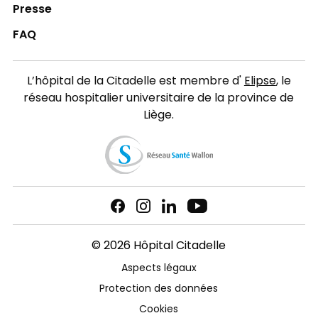
Presse
FAQ
L’hôpital de la Citadelle est membre d'
Elipse
, le
réseau hospitalier universitaire de la province de
Liège.
© 2026 Hôpital Citadelle
Aspects légaux
Protection des données
Cookies