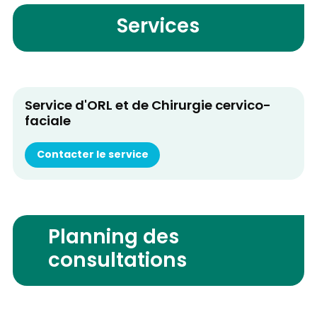
Services
Service d'ORL et de Chirurgie cervico-
faciale
Contacter le service
Planning des
consultations