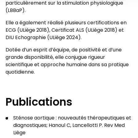
particulièrement sur la stimulation physiologique
(LBBaP).
Elle a également réalisé plusieurs certifications en
ECG (ULiège 2018), Certificat ALS (ULiège 2018) et
DIU Echographie (ULiège 2024).
Dotée d’un esprit d’équipe, de positivité et d’une
grande disponibilité, elle conjugue rigueur
scientifique et approche humaine dans sa pratique
quotidienne.
Publications
Sténose aortique : nouveautés thérapeutiques et
diagnostiques; Hanoul C, Lancellotti P. Rev Med
Liège