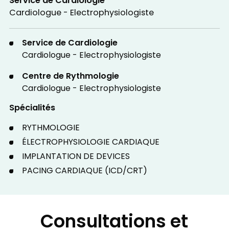
Service de Cardiologie
Cardiologue - Electrophysiologiste
Service de Cardiologie
Cardiologue - Electrophysiologiste
Centre de Rythmologie
Cardiologue - Electrophysiologiste
Spécialités
RYTHMOLOGIE
ÉLECTROPHYSIOLOGIE CARDIAQUE
IMPLANTATION DE DEVICES
PACING CARDIAQUE (ICD/CRT)
Consultations et