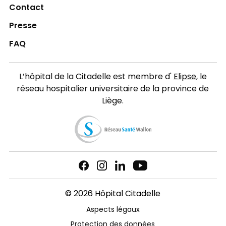
Contact
Presse
FAQ
L’hôpital de la Citadelle est membre d'
Elipse
, le
réseau hospitalier universitaire de la province de
Liège.
© 2026 Hôpital Citadelle
Aspects légaux
Protection des données