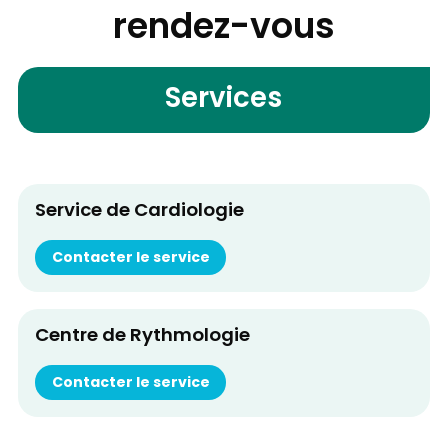
rendez-vous
Services
Service de Cardiologie
Contacter le service
Centre de Rythmologie
Contacter le service