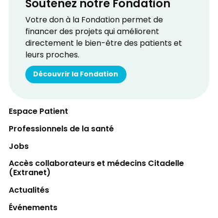
Soutenez notre Fondation
Votre don à la Fondation permet de
financer des projets qui améliorent
directement le bien-être des patients et
leurs proches.
Découvrir la Fondation
Espace Patient
Professionnels de la santé
Jobs
Accès collaborateurs et médecins Citadelle
(Extranet)
Actualités
Événements