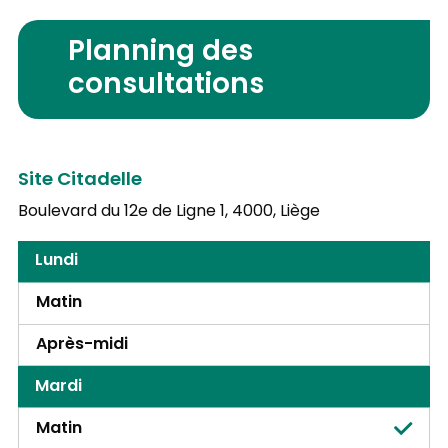
Planning des
consultations
Site Citadelle
Boulevard du 12e de Ligne 1,
4000, Liège
Lundi
Matin
Après-midi
Mardi
Matin