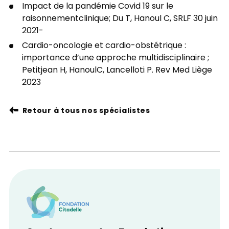
Impact de la pandémie Covid 19 sur le
raisonnementclinique; Du T, Hanoul C, SRLF 30 juin
2021-
Cardio-oncologie et cardio-obstétrique :
importance d’une approche multidisciplinaire ;
Petitjean H, HanoulC, Lancelloti P. Rev Med Liège
2023
Retour à tous nos spécialistes