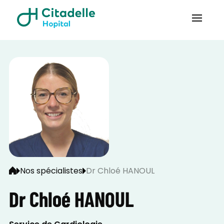
Nos spécialistes
Dr Chloé HANOUL
Dr Chloé HANOUL