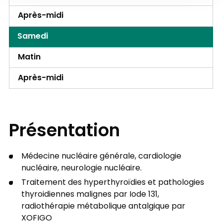
Après-midi
Samedi
Matin
Après-midi
Présentation
Médecine nucléaire générale, cardiologie
nucléaire, neurologie nucléaire.
Traitement des hyperthyroïdies et pathologies
thyroidiennes malignes par Iode 131,
radiothérapie métabolique antalgique par
XOFIGO