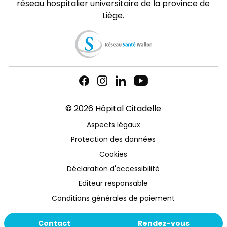
réseau hospitalier universitaire de la province de
Liège.
© 2026 Hôpital Citadelle
Aspects légaux
Protection des données
Cookies
Déclaration d'accessibilité
Editeur responsable
Conditions générales de paiement
Contact
Rendez-vous