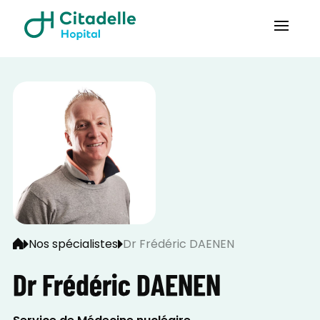
Nos spécialistes
Dr Frédéric DAENEN
Dr Frédéric DAENEN