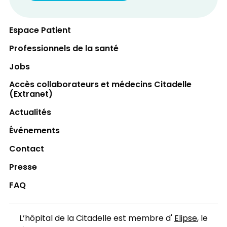
Espace Patient
Professionnels de la santé
Jobs
Accès collaborateurs et médecins Citadelle
(Extranet)
Actualités
Événements
Contact
Presse
FAQ
L’hôpital de la Citadelle est membre d'
Elipse
, le