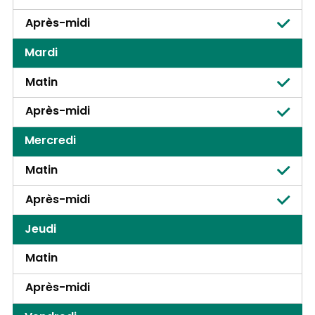
Après-midi
Mardi
Matin
Après-midi
Mercredi
Matin
Après-midi
Jeudi
Matin
Après-midi