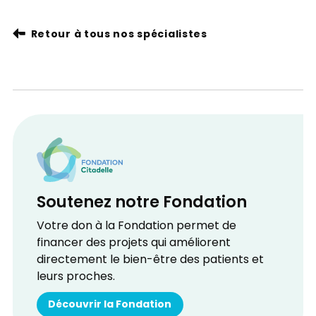
Retour à tous nos spécialistes
Soutenez notre Fondation
Votre don à la Fondation permet de
financer des projets qui améliorent
directement le bien-être des patients et
leurs proches.
Découvrir la Fondation