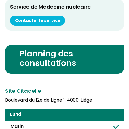
Service de Médecine nucléaire
Contacter le service
Planning des
consultations
Site Citadelle
Boulevard du 12e de Ligne 1,
4000, Liège
Lundi
Matin