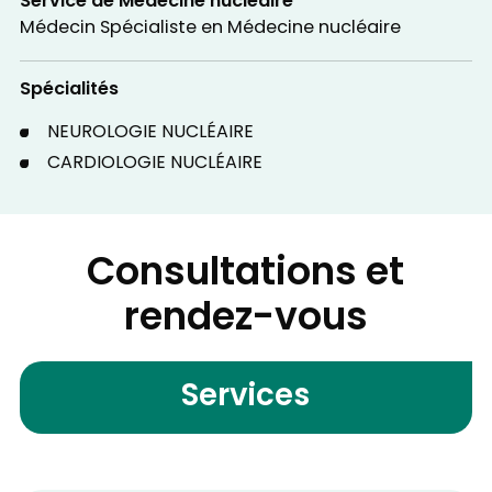
Service de Médecine nucléaire
Médecin Spécialiste en Médecine nucléaire
Spécialités
NEUROLOGIE NUCLÉAIRE
CARDIOLOGIE NUCLÉAIRE
Consultations et
rendez-vous
Services