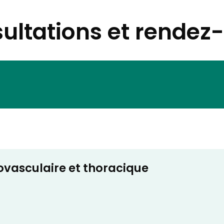
ultations et rendez
ovasculaire et thoracique