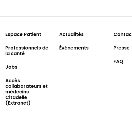
Espace Patient
Actualités
Contac
Professionnels de
Événements
Presse
la santé
FAQ
Jobs
Accès
collaborateurs et
médecins
Citadelle
(Extranet)