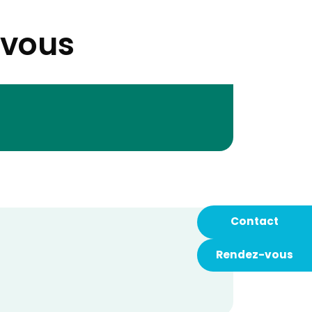
-vous
Contact
Rendez-vous