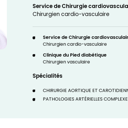
Service de Chirurgie cardiovascula
Chirurgien cardio-vasculaire
Service de Chirurgie cardiovasculai
Chirurgien cardio-vasculaire
Clinique du Pied diabétique
Chirurgien vasculaire
Spécialités
CHIRURGIE AORTIQUE ET CAROTIDIEN
PATHOLOGIES ARTÉRIELLES COMPLEXE