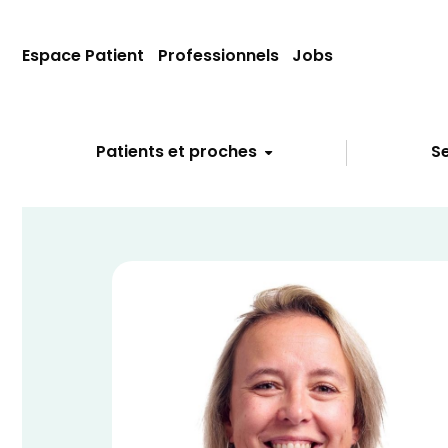
Espace Patient
Professionnels
Jobs
Patients et proches
Se