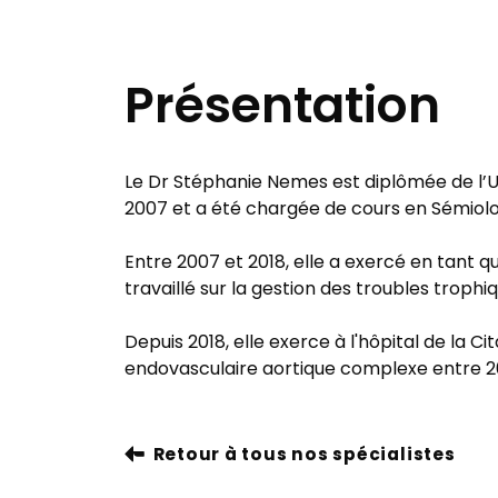
Présentation
Le Dr Stéphanie Nemes est diplômée de l’Un
2007 et a été chargée de cours en Sémiolog
Entre 2007 et 2018, elle a exercé en tant 
travaillé sur la gestion des troubles troph
Depuis 2018, elle exerce à l'hôpital de la C
endovasculaire aortique complexe entre 20
Retour à tous nos spécialistes