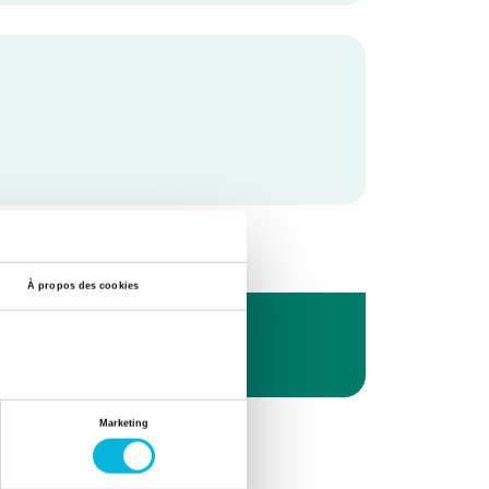
À propos des cookies
Marketing