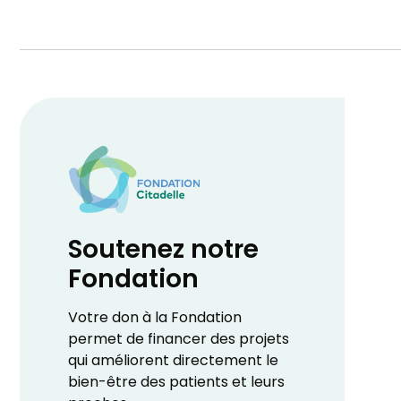
Soutenez notre
Fondation
Votre don à la Fondation
permet de financer des projets
qui améliorent directement le
bien-être des patients et leurs