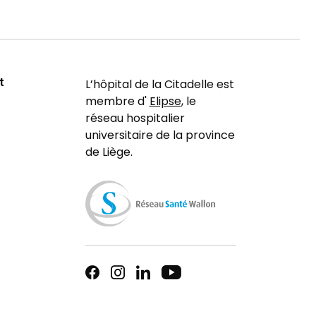
t
L’hôpital de la Citadelle est
membre d'
Elipse
, le
réseau hospitalier
universitaire de la province
de Liège.