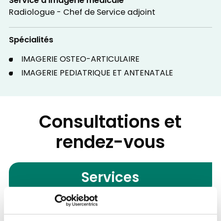
Service d'Imagerie médicale
Radiologue - Chef de Service adjoint
Spécialités
IMAGERIE OSTEO-ARTICULAIRE
IMAGERIE PEDIATRIQUE ET ANTENATALE
Consultations et
rendez-vous
Services