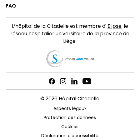
FAQ
L’hôpital de la Citadelle est membre d'
Elipse
, le
réseau hospitalier universitaire de la province de
Liège.
© 2026 Hôpital Citadelle
Aspects légaux
Protection des données
Cookies
Déclaration d'accessibilité