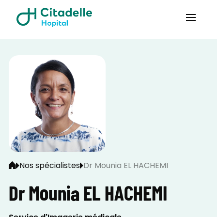
Nos spécialistes
Dr Mounia EL HACHEMI
Dr Mounia EL HACHEMI