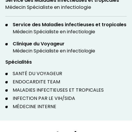
Service des Maladies infectieuses et tropicales
Médecin Spécialiste en infectiologie
Service des Maladies infectieuses et tropicales
Médecin Spécialiste en infectiologie
Clinique du Voyageur
Médecin Spécialiste en infectiologie
Spécialités
SANTÉ DU VOYAGEUR
ENDOCARDITE TEAM
MALADIES INFECTIEUSES ET TROPICALES
INFECTION PAR LE VIH/SIDA
MÉDECINE INTERNE