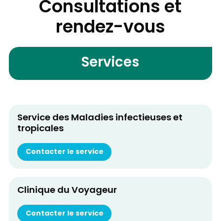
Consultations et
rendez-vous
Services
Service des Maladies infectieuses et
tropicales
Contacter le service
Clinique du Voyageur
Contacter le service