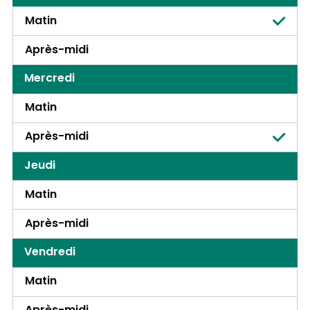
Matin
Après-midi
Mercredi
Matin
Après-midi
Jeudi
Matin
Après-midi
Vendredi
Matin