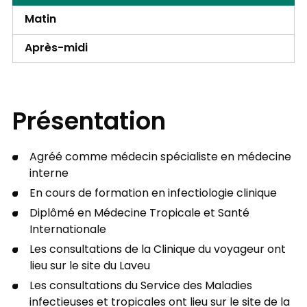
Matin
Après-midi
Présentation
Agréé comme médecin spécialiste en médecine
interne
En cours de formation en infectiologie clinique
Diplômé en Médecine Tropicale et Santé
Internationale
Les consultations de la Clinique du voyageur ont
lieu sur le site du Laveu
Les consultations du Service des Maladies
infectieuses et tropicales ont lieu sur le site de la