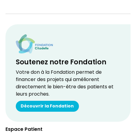
Soutenez notre Fondation
Votre don à la Fondation permet de
financer des projets qui améliorent
directement le bien-être des patients et
leurs proches.
Découvrir la Fondation
Espace Patient