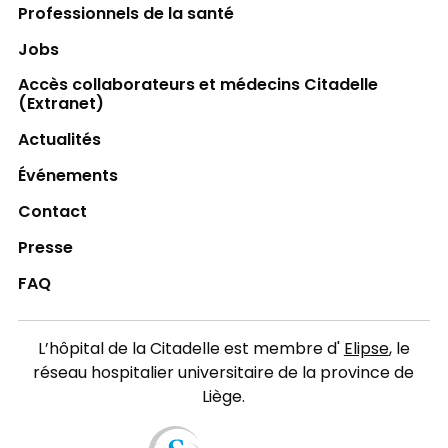
Professionnels de la santé
Jobs
Accès collaborateurs et médecins Citadelle
(Extranet)
Actualités
Événements
Contact
Presse
FAQ
L’hôpital de la Citadelle est membre d'
Elipse
, le
réseau hospitalier universitaire de la province de
Liège.