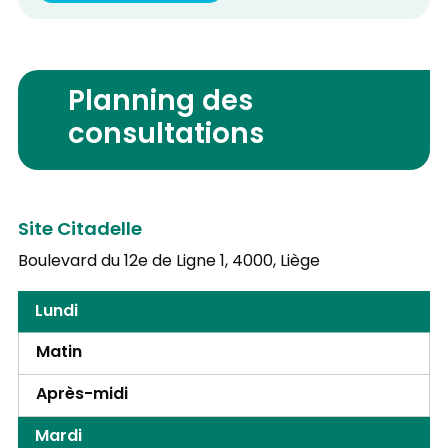
Planning des
consultations
Site Citadelle
Boulevard du 12e de Ligne 1,
4000, Liège
Lundi
Matin
Après-midi
Mardi