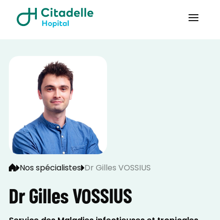
Nos spécialistes
Dr Gilles VOSSIUS
Dr Gilles VOSSIUS