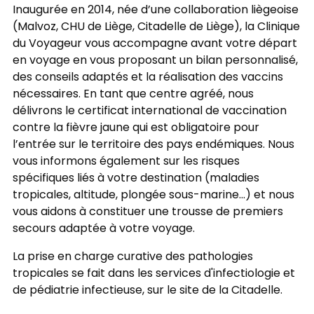
Inaugurée en 2014, née d’une collaboration liègeoise
(Malvoz, CHU de Liège, Citadelle de Liège), la Clinique
du Voyageur vous accompagne avant votre départ
en voyage en vous proposant un bilan personnalisé,
des conseils adaptés et la réalisation des vaccins
nécessaires. En tant que centre agréé, nous
délivrons le certificat international de vaccination
contre la fièvre jaune qui est obligatoire pour
l’entrée sur le territoire des pays endémiques. Nous
vous informons également sur les risques
spécifiques liés à votre destination (maladies
tropicales, altitude, plongée sous-marine...) et nous
vous aidons à constituer une trousse de premiers
secours adaptée à votre voyage.
La prise en charge curative des pathologies
tropicales se fait dans les services d'infectiologie et
de pédiatrie infectieuse, sur le site de la Citadelle.