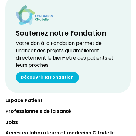
Soutenez notre Fondation
Votre don à la Fondation permet de
financer des projets qui améliorent
directement le bien-être des patients et
leurs proches.
Découvrir la Fondation
Espace Patient
Professionnels de la santé
Jobs
Accès collaborateurs et médecins Citadelle