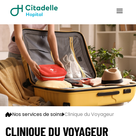
Nos services de soins
Clinique du Voyageur
CLINIQUE DU VOYAGEUR