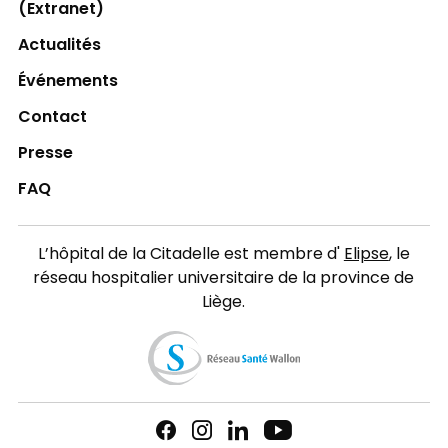
(Extranet)
Actualités
Événements
Contact
Presse
FAQ
L’hôpital de la Citadelle est membre d'
Elipse
, le
réseau hospitalier universitaire de la province de
Liège.