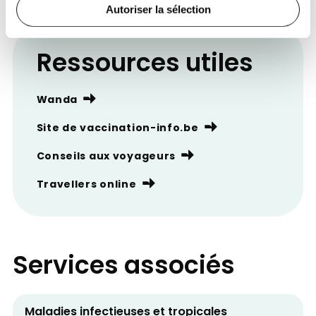
Autoriser la sélection
Ressources utiles
Wanda
Site de vaccination-info.be
Conseils aux voyageurs
Travellers online
Services associés
Maladies infectieuses et tropicales