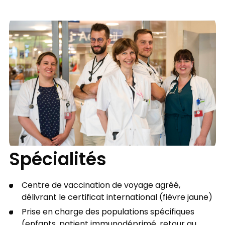
Spécialités
Centre de vaccination de voyage agréé,
délivrant le certificat international (fièvre jaune)
Prise en charge des populations spécifiques
(enfants, patient immunodéprimé, retour au