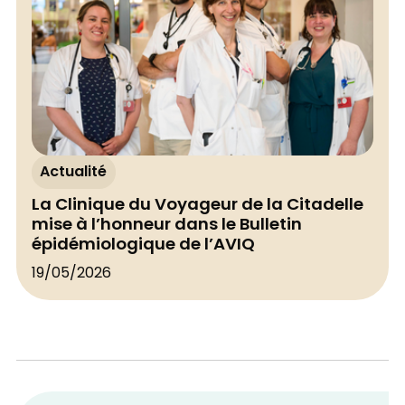
Actualité
La Clinique du Voyageur de la Citadelle
mise à l’honneur dans le Bulletin
épidémiologique de l’AVIQ
19/05/2026