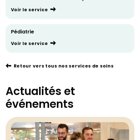
Voir le service
Pédiatrie
Voir le service
Retour vers tous nos services de soins
Actualités et
événements