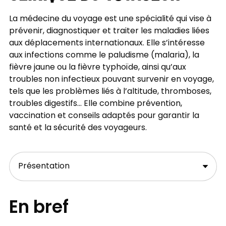
La médecine du voyage est une spécialité qui vise à
prévenir, diagnostiquer et traiter les maladies liées
aux déplacements internationaux. Elle s’intéresse
aux infections comme le paludisme (malaria), la
fièvre jaune ou la fièvre typhoïde, ainsi qu’aux
troubles non infectieux pouvant survenir en voyage,
tels que les problèmes liés à l’altitude, thromboses,
troubles digestifs... Elle combine prévention,
vaccination et conseils adaptés pour garantir la
santé et la sécurité des voyageurs.
En bref