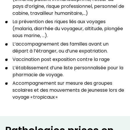
pays d’origine, risque professionnel, personnel de
cabine, travailleur humanitaire,…)
La prévention des riques liés aux voyages
(malaria, diarrhée du voyageur, altitude, plongée
sous marine, …).
L’accompagnement des familles avant un
départ à l’étranger, ou d’une expatriation.
Vaccination post exposition contre la rage
L’établissement d’une liste personnalisée pour la
pharmacie de voyage.
Accompagnement sur mesure des groupes
scolaires et des mouvements de jeunesse lors de
voyage « tropicaux »