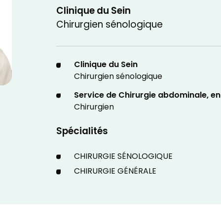
Clinique du Sein
Chirurgien sénologique
Clinique du Sein
Chirurgien sénologique
Service de Chirurgie abdominale, end
Chirurgien
Spécialités
CHIRURGIE SÉNOLOGIQUE
CHIRURGIE GÉNÉRALE