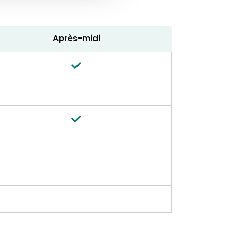
Après-midi