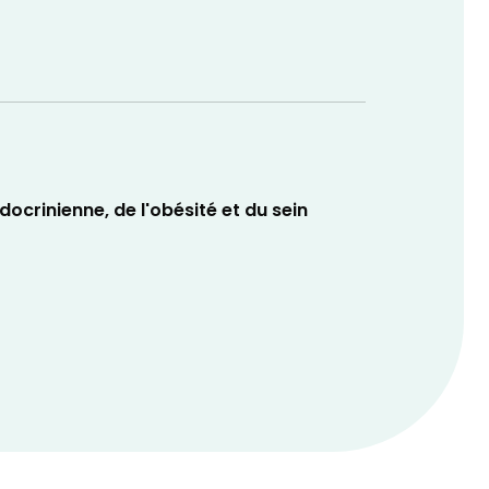
ocrinienne, de l'obésité et du sein