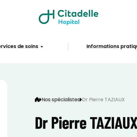
rvices de soins
Informations pratiq
Nos spécialistes
Dr Pierre TAZIAUX
Dr Pierre TAZIAU