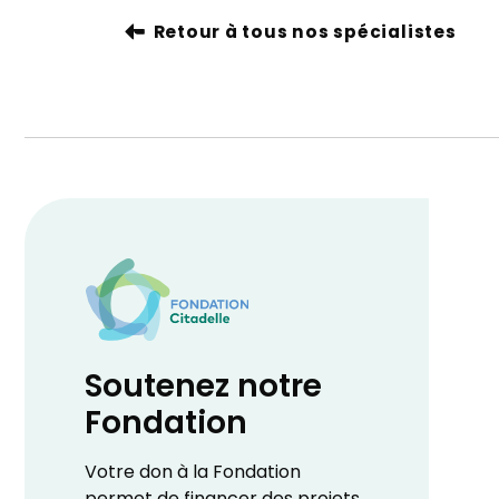
Retour à tous nos spécialistes
Soutenez notre
Fondation
Votre don à la Fondation