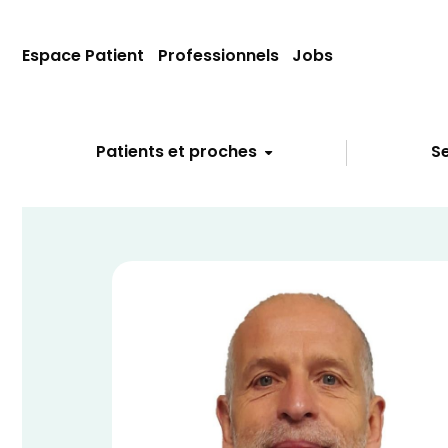
Espace Patient
Professionnels
Jobs
Patients et proches
Se