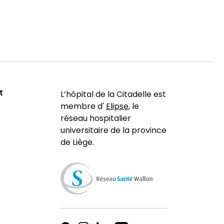
t
L’hôpital de la Citadelle est
membre d'
Elipse
, le
réseau hospitalier
universitaire de la province
de Liège.