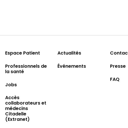
Espace Patient
Actualités
Contac
Professionnels de
Événements
Presse
la santé
FAQ
Jobs
Accès
collaborateurs et
médecins
Citadelle
(Extranet)