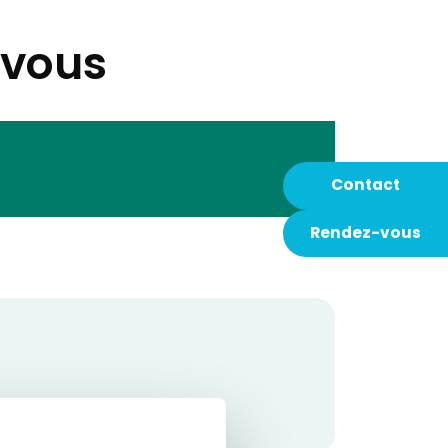
-vous
Contact
Rendez-vous