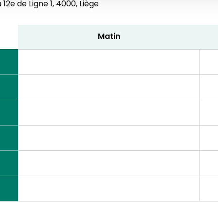
12e de Ligne 1,
4000, Liège
Matin