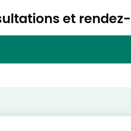
ultations et rendez