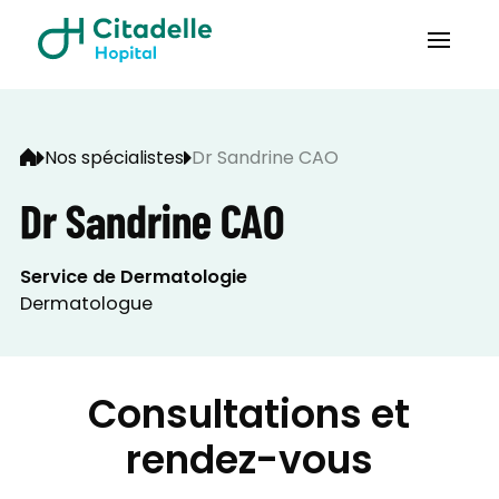
Nos spécialistes
Dr Sandrine CAO
Dr Sandrine CAO
Service de Dermatologie
Dermatologue
Consultations et
rendez-vous