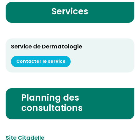
Services
Service de Dermatologie
Contacter le service
Planning des
consultations
Site Citadelle