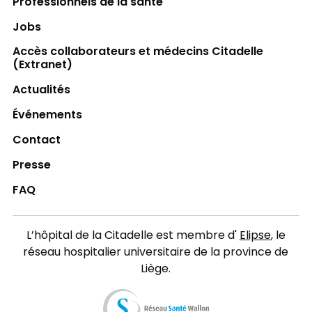
Professionnels de la santé
Jobs
Accès collaborateurs et médecins Citadelle
(Extranet)
Actualités
Événements
Contact
Presse
FAQ
L’hôpital de la Citadelle est membre d'
Elipse
, le
réseau hospitalier universitaire de la province de
Liège.