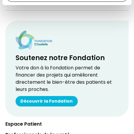
Soutenez notre Fondation
Votre don à la Fondation permet de
financer des projets qui améliorent
directement le bien-être des patients et
leurs proches.
Découvrir la Fondation
Espace Patient