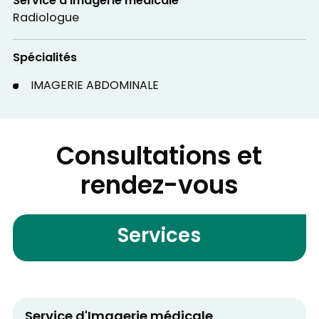
Service d'Imagerie médicale
Radiologue
Spécialités
IMAGERIE ABDOMINALE
Consultations et
rendez-vous
Services
Service d'Imagerie médicale