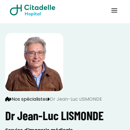
Nos spécialistes
Dr Jean-Luc LISMONDE
Dr Jean-Luc LISMONDE