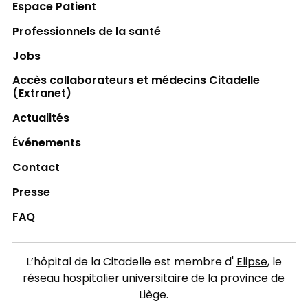
Espace Patient
Professionnels de la santé
Jobs
Accès collaborateurs et médecins Citadelle
(Extranet)
Actualités
Événements
Contact
Presse
FAQ
L’hôpital de la Citadelle est membre d'
Elipse
, le
réseau hospitalier universitaire de la province de
Liège.