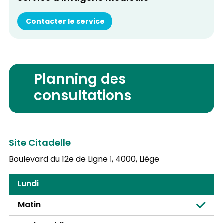
Contacter le service
Planning des
consultations
Site Citadelle
Boulevard du 12e de Ligne 1,
4000, Liège
Lundi
Matin