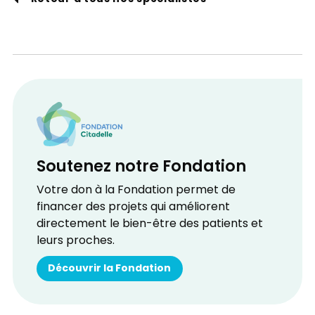
Soutenez notre Fondation
Votre don à la Fondation permet de
financer des projets qui améliorent
directement le bien-être des patients et
leurs proches.
Découvrir la Fondation