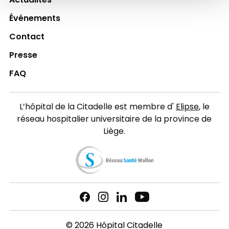
Actualités
Événements
Contact
Presse
FAQ
L’hôpital de la Citadelle est membre d'
Elipse
, le
réseau hospitalier universitaire de la province de
Liège.
© 2026 Hôpital Citadelle