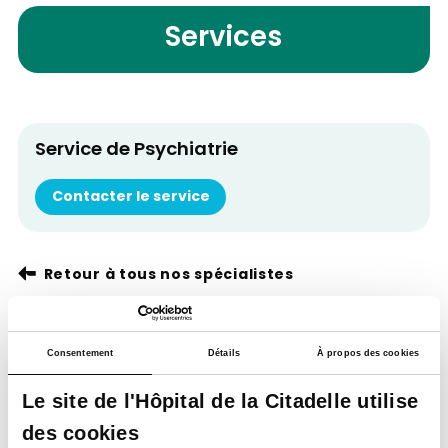
Services
Service de Psychiatrie
Contacter le service
Retour à tous nos spécialistes
Consentement
Détails
À propos des cookies
Le site de l'Hôpital de la Citadelle utilise
des cookies