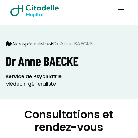
Nos spécialistes
Dr Anne BAECKE
Dr Anne BAECKE
Service de Psychiatrie
Médecin généraliste
Consultations et
rendez-vous