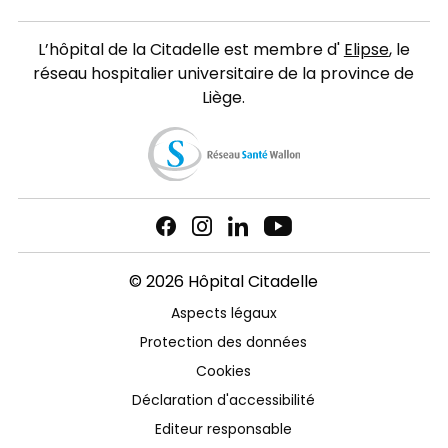
L’hôpital de la Citadelle est membre d'
Elipse
, le
réseau hospitalier universitaire de la province de
Liège.
© 2026 Hôpital Citadelle
Aspects légaux
Protection des données
Cookies
Déclaration d'accessibilité
Editeur responsable