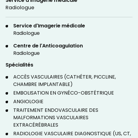
Service d'Imagerie médicale
Radiologue
Service d'Imagerie médicale
Radiologue
Centre de l'Anticoagulation
Radiologue
Spécialités
ACCÈS VASCULAIRES (CATHÉTER, PICCLINE,
CHAMBRE IMPLANTABLE)
EMBOLISATION EN GYNÉCO-OBSTÉTRIQUE
ANGIOLOGIE
TRAITEMENT ENDOVASCULAIRE DES
MALFORMATIONS VASCULAIRES
EXTRACÉRÉBRALES
RADIOLOGIE VASCULAIRE DIAGNOSTIQUE (US, CT,