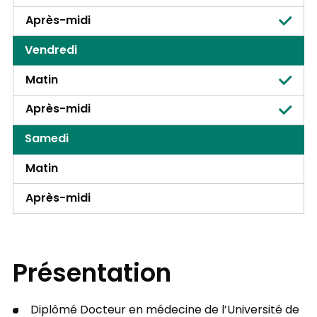
Après-midi
Vendredi
Matin
Après-midi
Samedi
Matin
Après-midi
Présentation
Diplômé Docteur en médecine de l’Université de