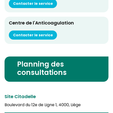
Contacter le service
Centre de l'Anticoagulation
Contacter le service
Planning des
consultations
Site Citadelle
Boulevard du 12e de Ligne 1,
4000, Liège