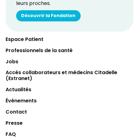
leurs proches.
Découvrir la Fondation
Espace Patient
Professionnels de la santé
Jobs
Accès collaborateurs et médecins Citadelle
(Extranet)
Actualités
Événements
Contact
Presse
FAQ