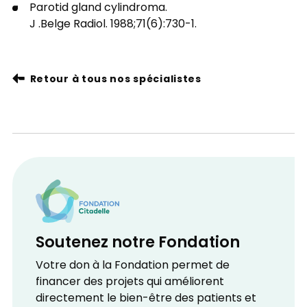
Parotid gland cylindroma.
J .Belge Radiol. 1988;71(6):730-1.
Retour à tous nos spécialistes
Soutenez notre Fondation
Votre don à la Fondation permet de
financer des projets qui améliorent
directement le bien-être des patients et