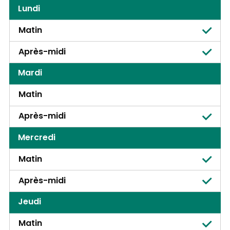
Lundi
Matin
Après-midi
Mardi
Matin
Après-midi
Mercredi
Matin
Après-midi
Jeudi
Matin