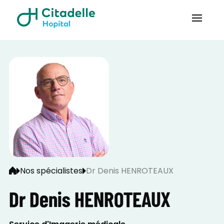
Nos spécialistes
Dr Denis HENROTEAUX
Dr Denis HENROTEAUX