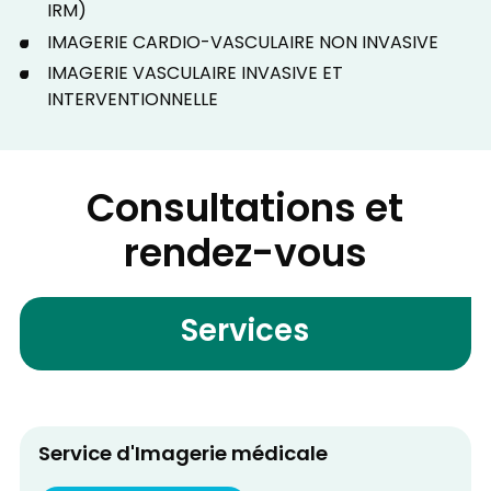
IRM)
IMAGERIE CARDIO-VASCULAIRE NON INVASIVE
IMAGERIE VASCULAIRE INVASIVE ET
INTERVENTIONNELLE
Consultations et
rendez-vous
Services
Service d'Imagerie médicale