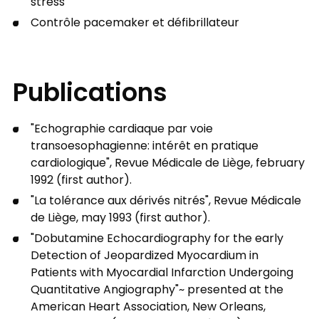
stress
Contrôle pacemaker et défibrillateur
Publications
"Echographie cardiaque par voie
transoesophagienne: intérêt en pratique
cardiologique", Revue Médicale de Liège, february
1992 (first author).
"La tolérance aux dérivés nitrés", Revue Médicale
de Liège, may 1993 (first author).
"Dobutamine Echocardiography for the early
Detection of Jeopardized Myocardium in
Patients with Myocardial Infarction Undergoing
Quantitative Angiography"~ presented at the
American Heart Association, New Orleans,