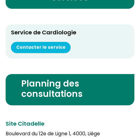
Service de Cardiologie
Contacter le service
Planning des
consultations
Site Citadelle
Boulevard du 12e de Ligne 1,
4000, Liège