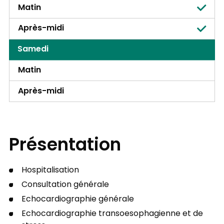
Matin
Après-midi
Samedi
Matin
Après-midi
Présentation
Hospitalisation
Consultation générale
Echocardiographie générale
Echocardiographie transoesophagienne et de