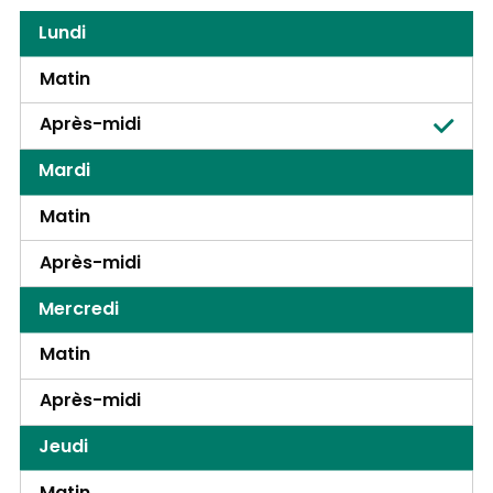
Lundi
Matin
Après-midi
Mardi
Matin
Après-midi
Mercredi
Matin
Après-midi
Jeudi