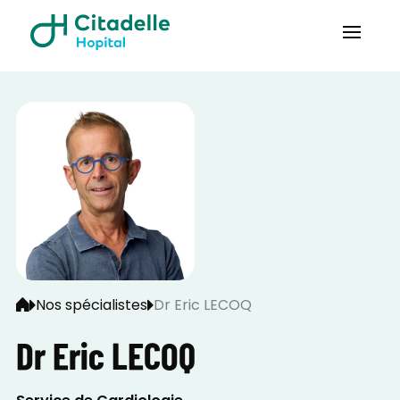
Nos spécialistes
Dr Eric LECOQ
Dr Eric LECOQ