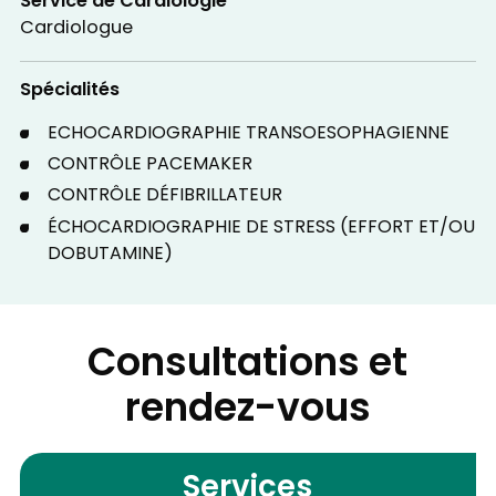
Service de Cardiologie
Cardiologue
Spécialités
ECHOCARDIOGRAPHIE TRANSOESOPHAGIENNE
CONTRÔLE PACEMAKER
CONTRÔLE DÉFIBRILLATEUR
ÉCHOCARDIOGRAPHIE DE STRESS (EFFORT ET/OU
DOBUTAMINE)
Consultations et
rendez-vous
Services