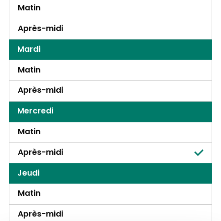
Matin
Après-midi
Mardi
Matin
Après-midi
Mercredi
Matin
Après-midi
Jeudi
Matin
Après-midi