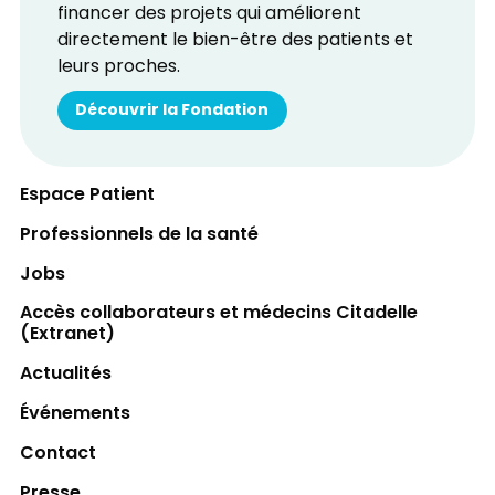
financer des projets qui améliorent
directement le bien-être des patients et
leurs proches.
Découvrir la Fondation
Espace Patient
Professionnels de la santé
Jobs
Accès collaborateurs et médecins Citadelle
(Extranet)
Actualités
Événements
Contact
Presse