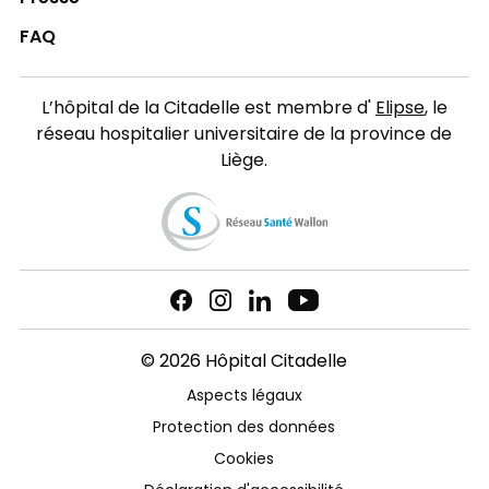
FAQ
L’hôpital de la Citadelle est membre d'
Elipse
, le
réseau hospitalier universitaire de la province de
Liège.
© 2026 Hôpital Citadelle
Aspects légaux
Protection des données
Cookies