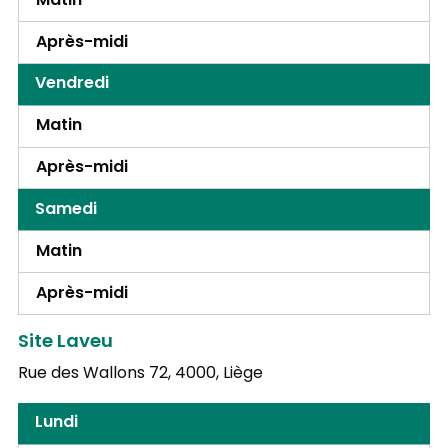
Matin
Après-midi
Vendredi
Matin
Après-midi
Samedi
Matin
Après-midi
Site Laveu
Rue des Wallons 72,
4000, Liège
Lundi