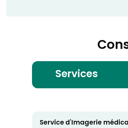
Cons
Services
Service d'Imagerie médica