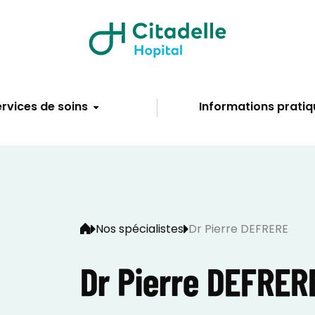
rvices de soins
Informations pratiq
Nos spécialistes
Dr Pierre DEFRERE
Dr Pierre DEFRER