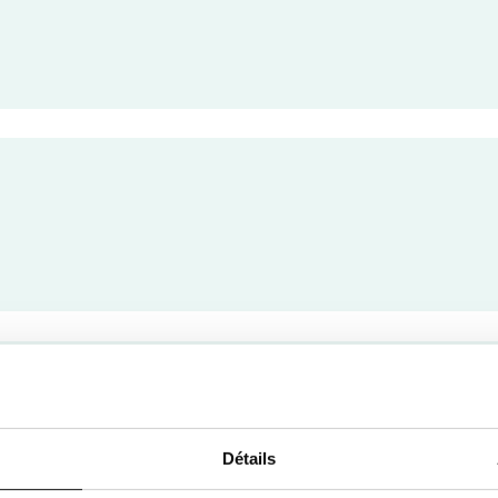
Détails