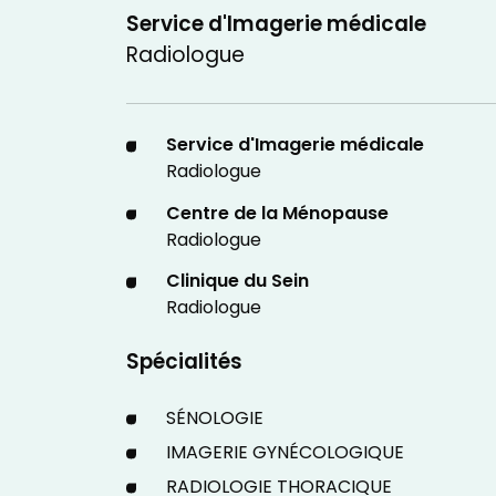
Service d'Imagerie médicale
Radiologue
Service d'Imagerie médicale
Radiologue
Centre de la Ménopause
Radiologue
Clinique du Sein
Radiologue
Spécialités
SÉNOLOGIE
IMAGERIE GYNÉCOLOGIQUE
RADIOLOGIE THORACIQUE