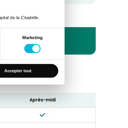
ital de la Citadelle.
Marketing
Accepter tout
Après-midi