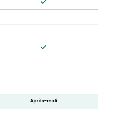
Après-midi