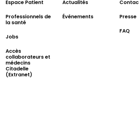
Espace Patient
Actualités
Contac
Professionnels de
Événements
Presse
la santé
FAQ
Jobs
Accès
collaborateurs et
médecins
Citadelle
(Extranet)