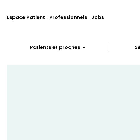
Espace Patient
Professionnels
Jobs
Patients et proches
Se