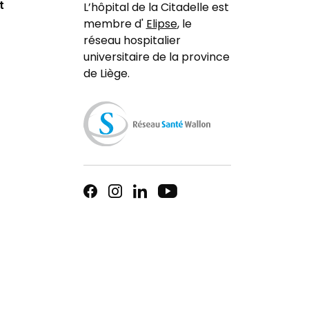
t
L’hôpital de la Citadelle est
membre d'
Elipse
, le
réseau hospitalier
universitaire de la province
de Liège.