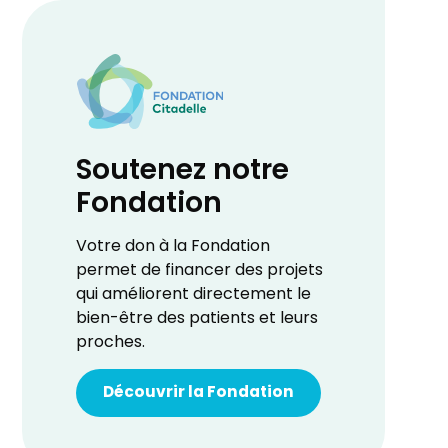
Soutenez notre
Fondation
Votre don à la Fondation
permet de financer des projets
qui améliorent directement le
bien-être des patients et leurs
proches.
Découvrir la Fondation