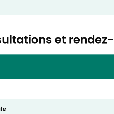
ultations et rendez
le