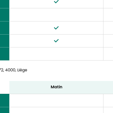
2,
4000, Liège
Matin