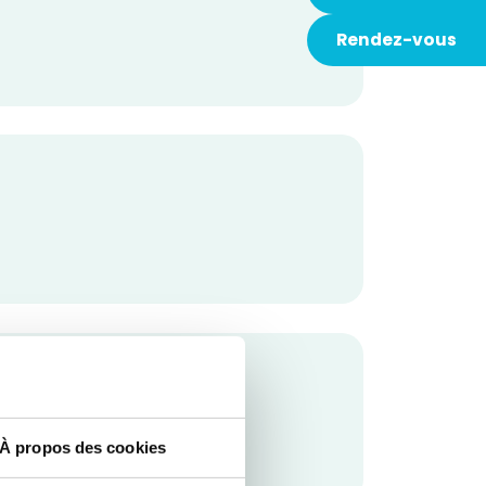
Rendez-vous
À propos des cookies