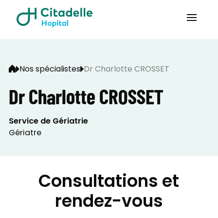
Nos spécialistes
Dr Charlotte CROSSET
Dr Charlotte CROSSET
Service de Gériatrie
Gériatre
Consultations et
rendez-vous