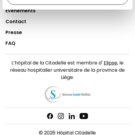
Actualités
Événements
Contact
Presse
FAQ
L’hôpital de la Citadelle est membre d'
Elipse
, le
réseau hospitalier universitaire de la province de
Liège.
© 2026 Hôpital Citadelle