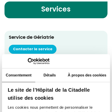
Services
Service de Gériatrie
Contacter le service
Retour à tous nos spécialistes
Consentement
Détails
À propos des cookies
Le site de l'Hôpital de la Citadelle
utilise des cookies
Les cookies nous permettent de personnaliser le