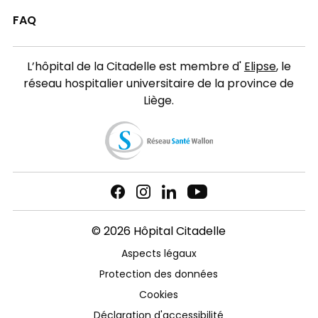
FAQ
L’hôpital de la Citadelle est membre d'
Elipse
, le
réseau hospitalier universitaire de la province de
Liège.
© 2026 Hôpital Citadelle
Aspects légaux
Protection des données
Cookies
Déclaration d'accessibilité