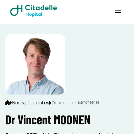
Nos spécialistes
Dr Vincent MOONEN
Dr Vincent MOONEN