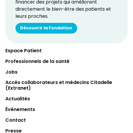
financer des projets qui améliorent
directement le bien-être des patients et
leurs proches.
Découvrir la Fondation
Espace Patient
Professionnels de la santé
Jobs
Accès collaborateurs et médecins Citadelle
(Extranet)
Actualités
Événements
Contact
Presse