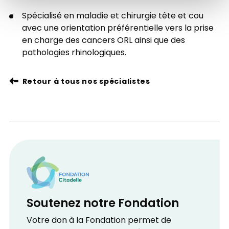
Spécialisé en maladie et chirurgie tête et cou
avec une orientation préférentielle vers la prise
en charge des cancers ORL ainsi que des
pathologies rhinologiques.
Retour à tous nos spécialistes
Soutenez notre Fondation
Votre don à la Fondation permet de