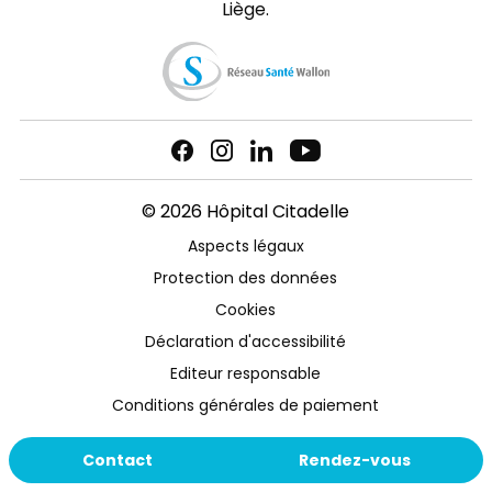
Liège.
© 2026 Hôpital Citadelle
Aspects légaux
Protection des données
Cookies
Déclaration d'accessibilité
Editeur responsable
Conditions générales de paiement
Contact
Rendez-vous