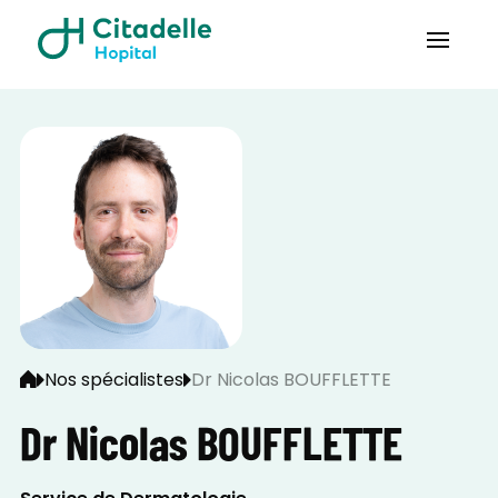
Nos spécialistes
Dr Nicolas BOUFFLETTE
Dr Nicolas BOUFFLETTE