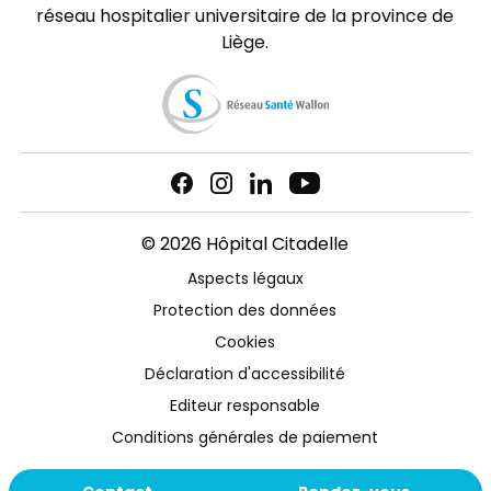
réseau hospitalier universitaire de la province de
Liège.
© 2026 Hôpital Citadelle
Aspects légaux
Protection des données
Cookies
Déclaration d'accessibilité
Editeur responsable
Conditions générales de paiement