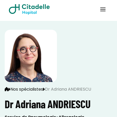
Nos spécialistes
Dr Adriana ANDRIESCU
Dr Adriana ANDRIESCU