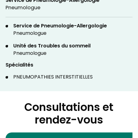
Service de Pneumologie-Allergologie
Pneumologue
Service de Pneumologie-Allergologie
Pneumologue
Unité des Troubles du sommeil
Pneumologue
Spécialités
PNEUMOPATHIES INTERSTITIELLES
Consultations et
rendez-vous