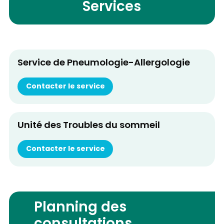
Services
Service de Pneumologie-Allergologie
Contacter le service
Unité des Troubles du sommeil
Contacter le service
Planning des