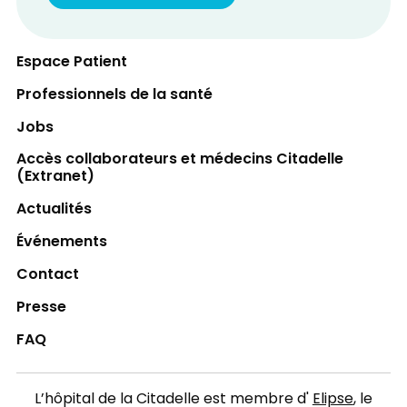
Espace Patient
Professionnels de la santé
Jobs
Accès collaborateurs et médecins Citadelle
(Extranet)
Actualités
Événements
Contact
Presse
FAQ
L’hôpital de la Citadelle est membre d'
Elipse
, le