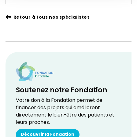
Retour à tous nos spécialistes
Soutenez notre Fondation
Votre don à la Fondation permet de
financer des projets qui améliorent
directement le bien-être des patients et
leurs proches.
Découvrir la Fondation