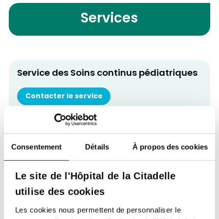
Services
Service des Soins continus pédiatriques
Contacter le service
Retour à tous nos spécialistes
Consentement
Détails
À propos des cookies
Le site de l'Hôpital de la Citadelle
utilise des cookies
Les cookies nous permettent de personnaliser le