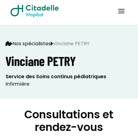
Nos spécialistes
Vinciane PETRY
Vinciane PETRY
Service des Soins continus pédiatriques
Infirmière
Consultations et
rendez-vous