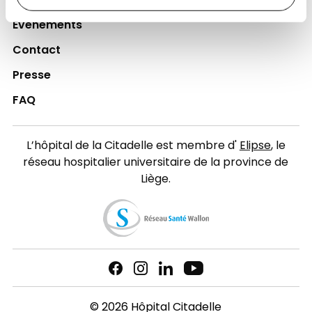
Actualités
Événements
Contact
Presse
FAQ
L’hôpital de la Citadelle est membre d'
Elipse
, le
réseau hospitalier universitaire de la province de
Liège.
© 2026 Hôpital Citadelle