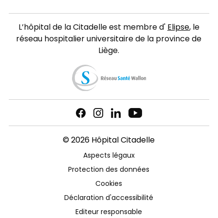
L’hôpital de la Citadelle est membre d'
Elipse
, le
réseau hospitalier universitaire de la province de
Liège.
© 2026 Hôpital Citadelle
Aspects légaux
Protection des données
Cookies
Déclaration d'accessibilité
Editeur responsable