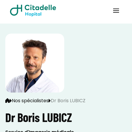
Nos spécialistes
Dr Boris LUBICZ
Dr Boris LUBICZ