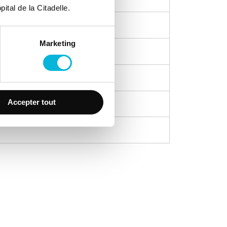
ital de la Citadelle.
Marketing
Accepter tout