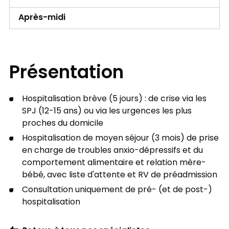
Après-midi
Présentation
Hospitalisation brève (5 jours) : de crise via les
SPJ (12-15 ans) ou via les urgences les plus
proches du domicile
Hospitalisation de moyen séjour (3 mois) de prise
en charge de troubles anxio-dépressifs et du
comportement alimentaire et relation mère-
bébé, avec liste d'attente et RV de préadmission
Consultation uniquement de pré- (et de post-)
hospitalisation