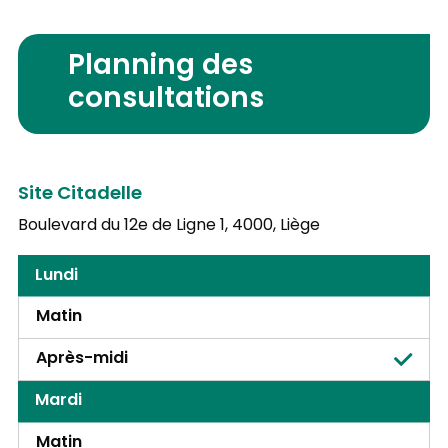
Planning des
consultations
Site Citadelle
Boulevard du 12e de Ligne 1,
4000, Liège
Lundi
Matin
Après-midi
Mardi
Matin