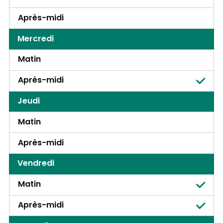
Après-midi
Mercredi
Matin
Après-midi
Jeudi
Matin
Après-midi
Vendredi
Matin
Après-midi