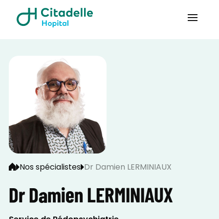
Nos spécialistes
Dr Damien LERMINIAUX
Dr Damien LERMINIAUX