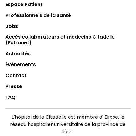
Espace Patient
Professionnels de la santé
Jobs
Accès collaborateurs et médecins Citadelle
(Extranet)
Actualités
Événements
Contact
Presse
FAQ
L’hôpital de la Citadelle est membre d'
Elipse
, le
réseau hospitalier universitaire de la province de
Liège.