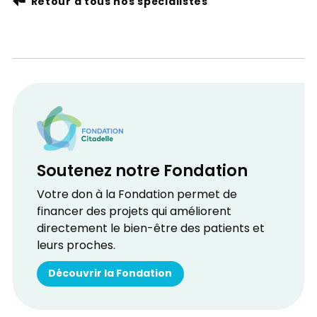
Retour à tous nos spécialistes
Soutenez notre Fondation
Votre don à la Fondation permet de
financer des projets qui améliorent
directement le bien-être des patients et
leurs proches.
Découvrir la Fondation