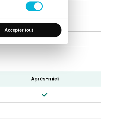
Accepter tout
Après-midi