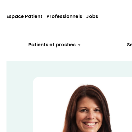
Espace Patient
Professionnels
Jobs
Patients et proches
Se