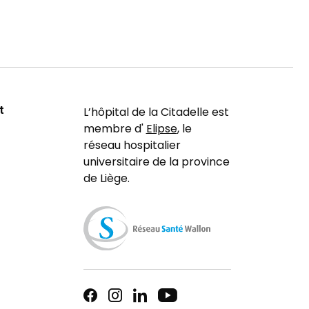
t
L’hôpital de la Citadelle est
membre d'
Elipse
, le
réseau hospitalier
universitaire de la province
de Liège.