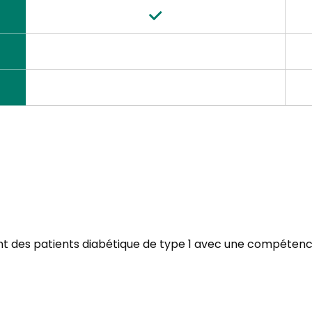
nt des patients diabétique de type 1 avec une compétence