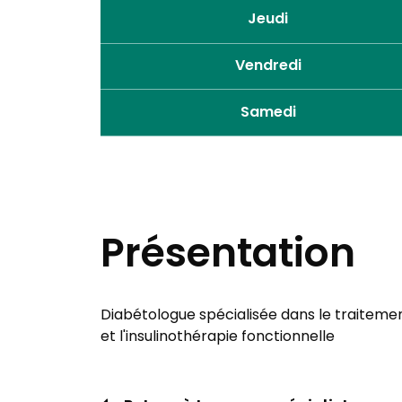
Jeudi
Vendredi
Samedi
Présentation
Diabétologue spécialisée dans le traiteme
et l'insulinothérapie fonctionnelle