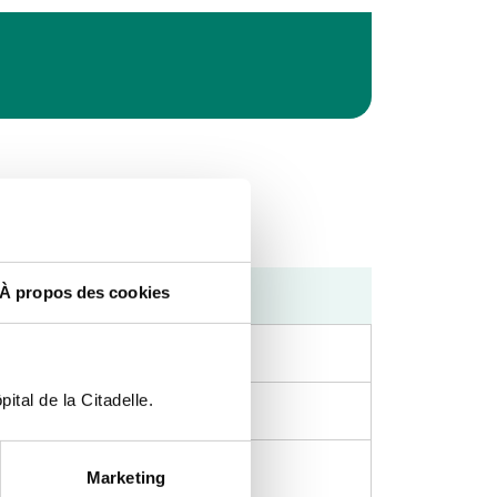
Après-midi
À propos des cookies
ital de la Citadelle.
Marketing