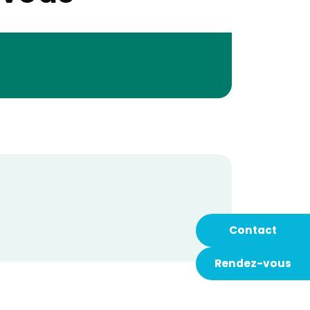
Contact
Rendez-vous