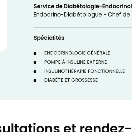
Service de Diabétologie-Endocrino
Endocrino-Diabétologue - Chef de S
Spécialités
ENDOCRINOLOGIE GÉNÉRALE
POMPE À INSULINE EXTERNE
INSULINOTHÉRAPIE FONCTIONNELLE
DIABÈTE ET GROSSESSE
ultations et rendez