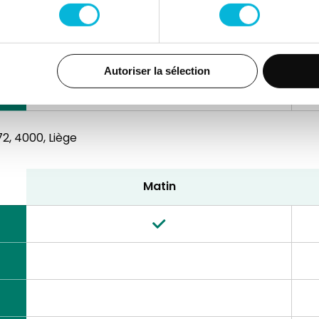
Autoriser la sélection
2,
4000, Liège
Matin