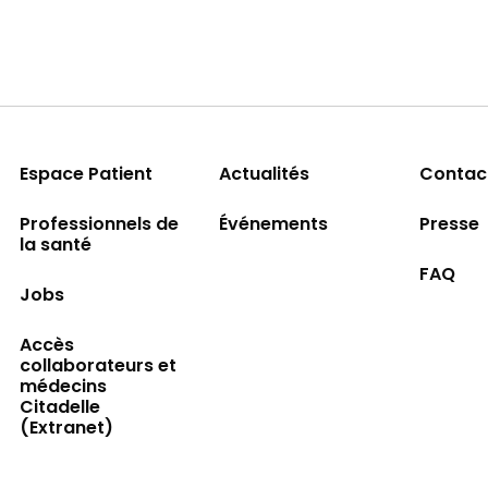
Espace Patient
Actualités
Contac
Professionnels de
Événements
Presse
la santé
FAQ
Jobs
Accès
collaborateurs et
médecins
Citadelle
(Extranet)