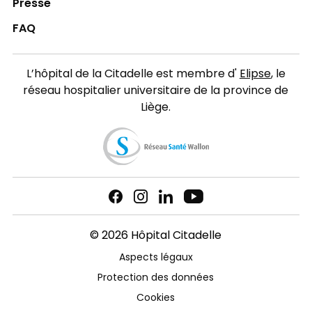
Presse
FAQ
L’hôpital de la Citadelle est membre d'
Elipse
, le
réseau hospitalier universitaire de la province de
Liège.
© 2026 Hôpital Citadelle
Aspects légaux
Protection des données
Cookies