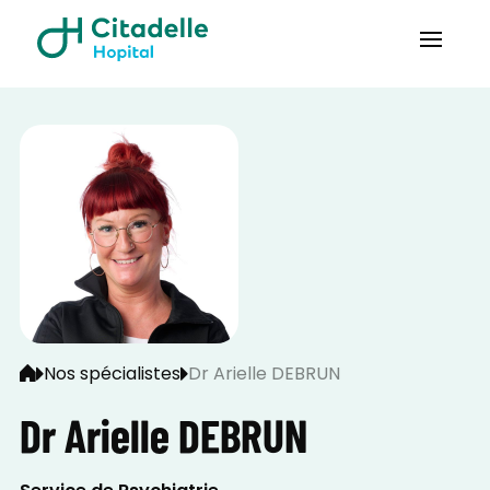
Nos spécialistes
Dr Arielle DEBRUN
Dr Arielle DEBRUN