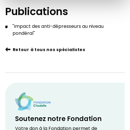
Publications
"Impact des anti-dépresseurs au niveau
pondéral"
Retour à tous nos spécialistes
Soutenez notre Fondation
Votre don à la Fondation permet de