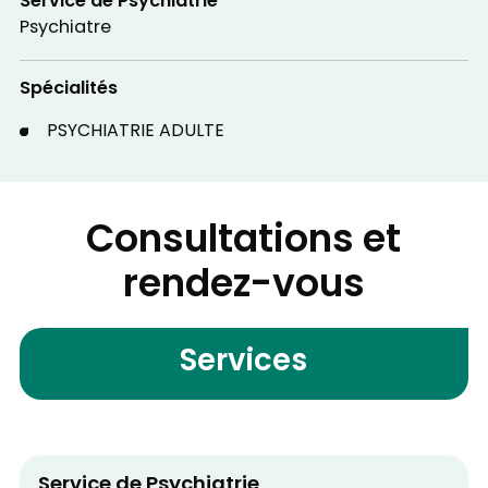
Service de Psychiatrie
Psychiatre
Spécialités
PSYCHIATRIE ADULTE
Consultations et
rendez-vous
Services
Service de Psychiatrie