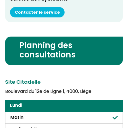
Contacter le service
Planning des
consultations
Site Citadelle
Boulevard du 12e de Ligne 1,
4000, Liège
Lundi
Matin