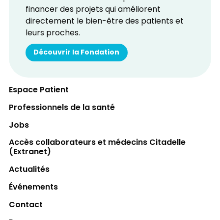
financer des projets qui améliorent
directement le bien-être des patients et
leurs proches.
Découvrir la Fondation
Espace Patient
Professionnels de la santé
Jobs
Accès collaborateurs et médecins Citadelle
(Extranet)
Actualités
Événements
Contact