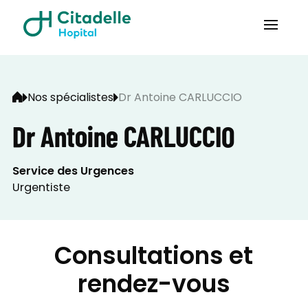
Nos spécialistes
Dr Antoine CARLUCCIO
Dr Antoine CARLUCCIO
Service des Urgences
Urgentiste
Consultations et
rendez-vous