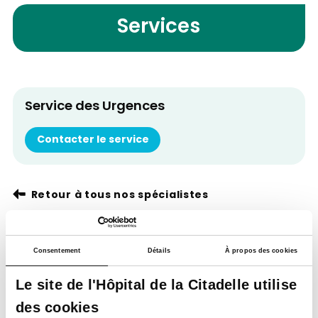
Services
Service des Urgences
Contacter le service
Retour à tous nos spécialistes
Consentement
Détails
À propos des cookies
Le site de l'Hôpital de la Citadelle utilise
des cookies