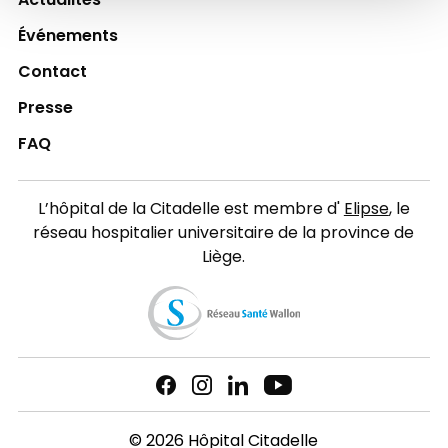
Actualités
Événements
Contact
Presse
FAQ
L’hôpital de la Citadelle est membre d'
Elipse
, le
réseau hospitalier universitaire de la province de
Liège.
© 2026 Hôpital Citadelle