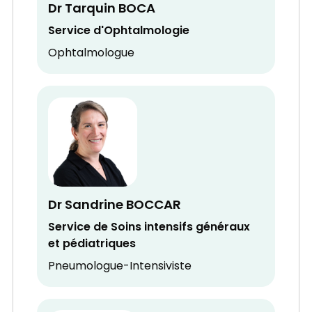
Dr Tarquin BOCA
Service d'Ophtalmologie
Ophtalmologue
Dr Sandrine BOCCAR
Service de Soins intensifs généraux
et pédiatriques
Pneumologue-Intensiviste