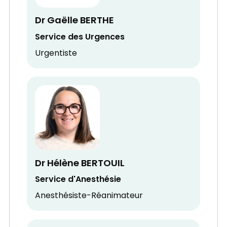
Dr Gaëlle BERTHE
Service des Urgences
Urgentiste
Dr Hélène BERTOUIL
Service d'Anesthésie
Anesthésiste-Réanimateur