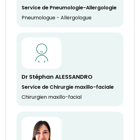
Service de Pneumologie-Allergologie
Pneumologue - Allergologue
Dr Stéphan ALESSANDRO
Service de Chirurgie maxillo-faciale
Chirurgien maxillo-facial