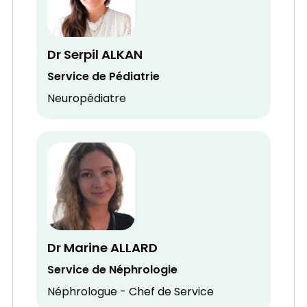
Dr Serpil ALKAN
Service de Pédiatrie
Neuropédiatre
Dr Marine ALLARD
Service de Néphrologie
Néphrologue - Chef de Service