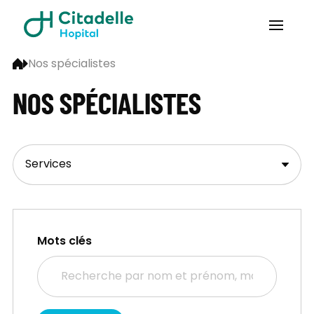
Nos spécialistes
NOS SPÉCIALISTES
Mots clés