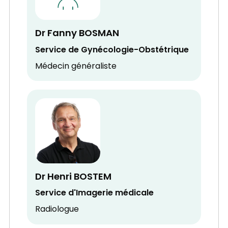
Dr Fanny BOSMAN
Service de Gynécologie-Obstétrique
Médecin généraliste
Dr Henri BOSTEM
Service d'Imagerie médicale
Radiologue