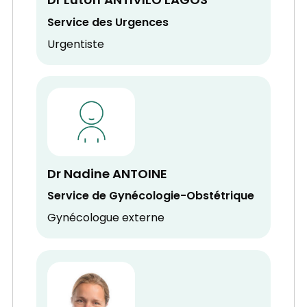
Dr Lutoff ANTIVILO LAGOS
Service des Urgences
Urgentiste
Dr Nadine ANTOINE
Service de Gynécologie-Obstétrique
Gynécologue externe