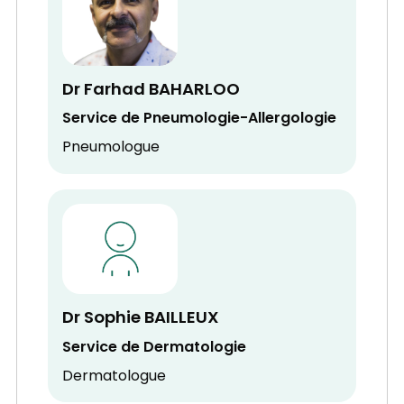
Dr Farhad BAHARLOO
Service de Pneumologie-Allergologie
Pneumologue
Dr Sophie BAILLEUX
Service de Dermatologie
Dermatologue