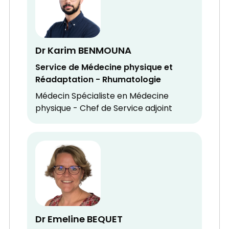
Dr Karim BENMOUNA
Service de Médecine physique et
Réadaptation - Rhumatologie
Médecin Spécialiste en Médecine
physique - Chef de Service adjoint
Dr Emeline BEQUET