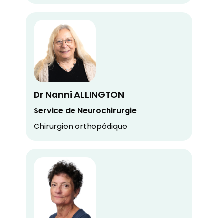
Dr Nanni ALLINGTON
Service de Neurochirurgie
Chirurgien orthopédique