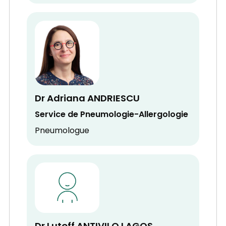
Dr Adriana ANDRIESCU
Service de Pneumologie-Allergologie
Pneumologue