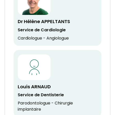
Dr Hélène APPELTANTS
Service de Cardiologie
Cardiologue - Angiologue
Louis ARNAUD
Service de Dentisterie
Parodontologue - Chirurgie
implantaire