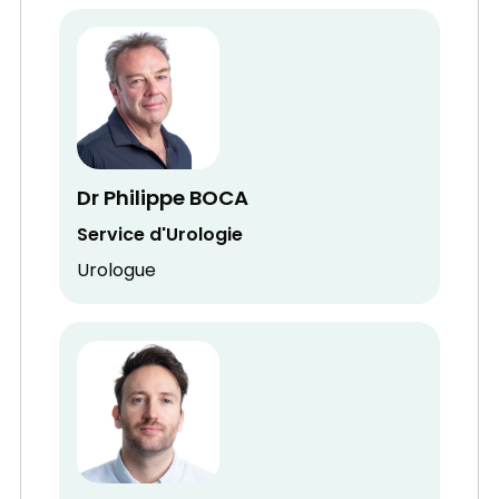
Dr Philippe BOCA
Service d'Urologie
Urologue