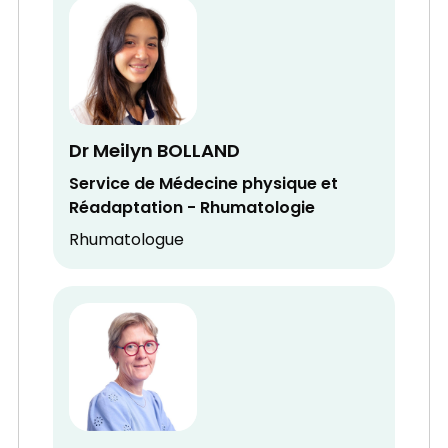
Dr Meilyn BOLLAND
Service de Médecine physique et
Réadaptation - Rhumatologie
Rhumatologue