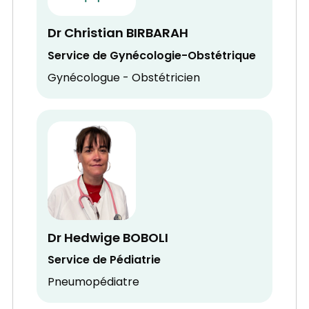
Dr Christian BIRBARAH
Service de Gynécologie-Obstétrique
Gynécologue - Obstétricien
Dr Hedwige BOBOLI
Service de Pédiatrie
Pneumopédiatre