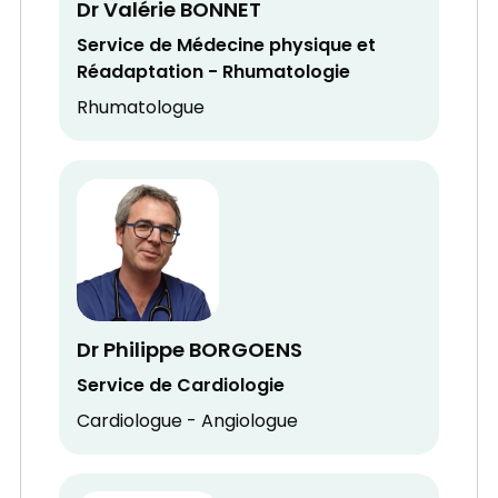
Dr Valérie BONNET
Service de Médecine physique et
Réadaptation - Rhumatologie
Rhumatologue
Dr Philippe BORGOENS
Service de Cardiologie
Cardiologue - Angiologue