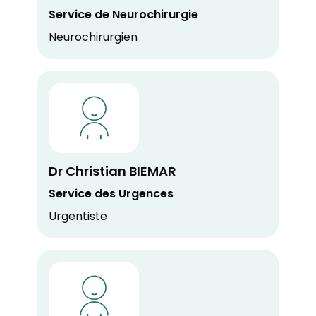
Service de Neurochirurgie
Neurochirurgien
Dr Christian BIEMAR
Service des Urgences
Urgentiste