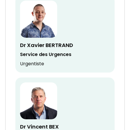
Dr Xavier BERTRAND
Service des Urgences
Urgentiste
Dr Vincent BEX