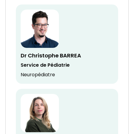
Dr Christophe BARREA
Service de Pédiatrie
Neuropédiatre