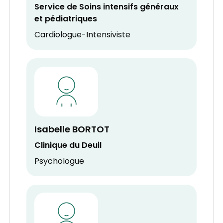
Service de Soins intensifs généraux
et pédiatriques
Cardiologue-Intensiviste
Isabelle BORTOT
Clinique du Deuil
Psychologue