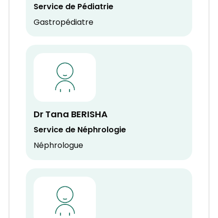
Service de Pédiatrie
Gastropédiatre
Dr Tana BERISHA
Service de Néphrologie
Néphrologue