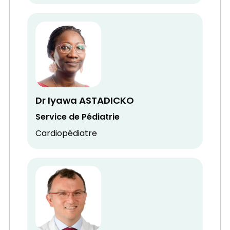
Dr Iyawa ASTADICKO
Service de Pédiatrie
Cardiopédiatre