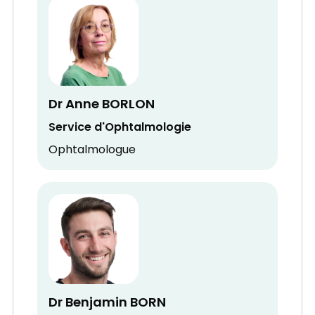
Dr Anne BORLON
Service d'Ophtalmologie
Ophtalmologue
Dr Benjamin BORN