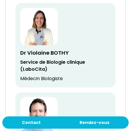
Dr Violaine BOTHY
Service de Biologie clinique
(LaboCita)
Médecin Biologiste
Contact
Rendez-vous