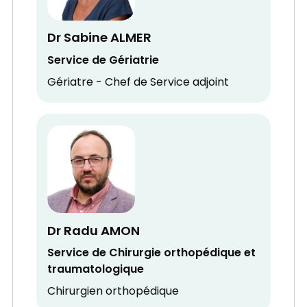
Dr Sabine ALMER
Service de Gériatrie
Gériatre - Chef de Service adjoint
Dr Radu AMON
Service de Chirurgie orthopédique et
traumatologique
Chirurgien orthopédique