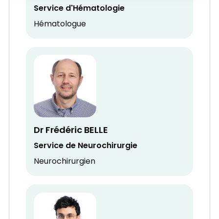
Service d'Hématologie
Hématologue
Dr Frédéric BELLE
Service de Neurochirurgie
Neurochirurgien