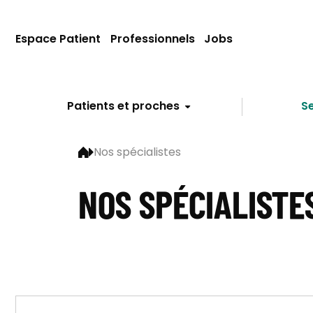
Espace Patient
Professionnels
Jobs
Patients et proches
Se
Nos spécialistes
NOS SPÉCIALISTE