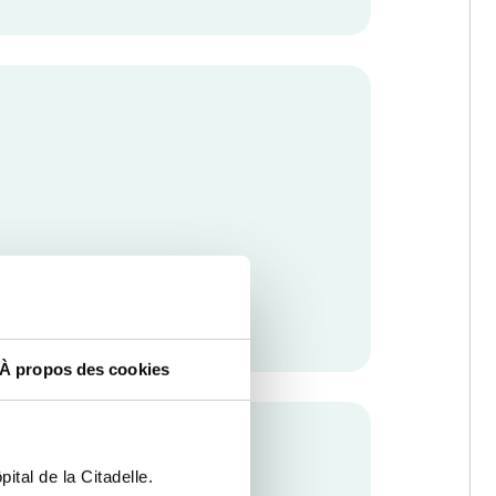
À propos des cookies
ital de la Citadelle.