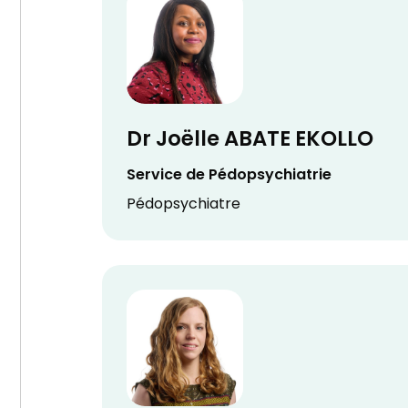
Dr Joëlle ABATE EKOLLO
Service de Pédopsychiatrie
Pédopsychiatre