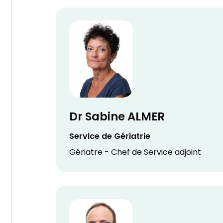
Dr Sabine ALMER
Service de Gériatrie
Gériatre - Chef de Service adjoint