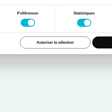
Préférences
Statistiques
Autoriser la sélection