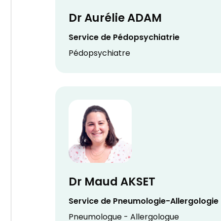
Dr Aurélie ADAM
Service de Pédopsychiatrie
Pédopsychiatre
Dr Maud AKSET
Service de Pneumologie-Allergologie
Pneumologue - Allergologue