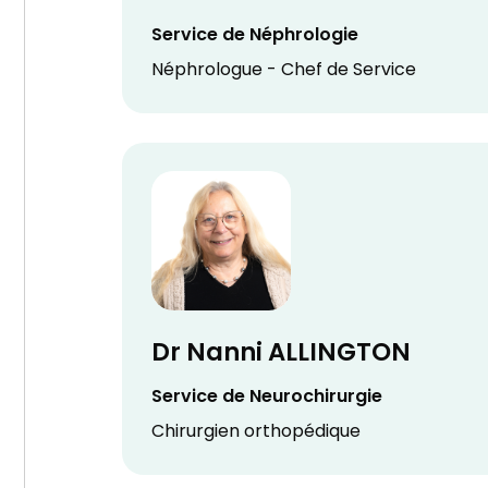
Service de Néphrologie
Néphrologue - Chef de Service
Dr Nanni ALLINGTON
Service de Neurochirurgie
Chirurgien orthopédique