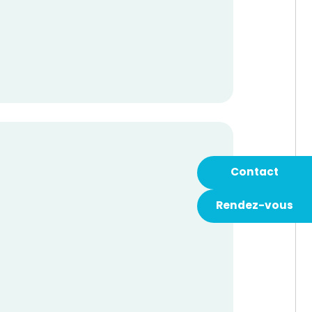
Contact
Rendez-vous