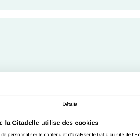
Détails
de la Citadelle utilise des cookies
 personnaliser le contenu et d’analyser le trafic du site de l'Hôp