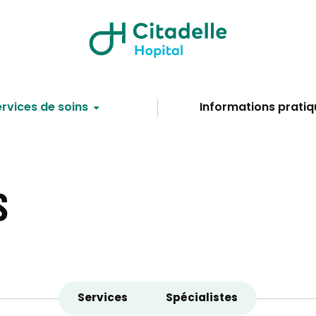
rvices de soins
Informations pratiq
S
Services
Spécialistes