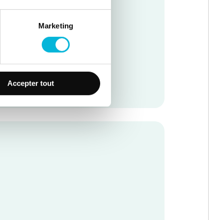
Marketing
Accepter tout