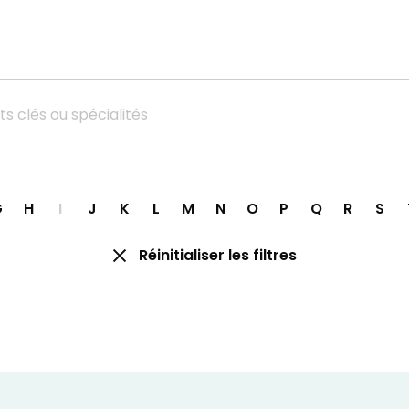
Réinitialiser les filtres