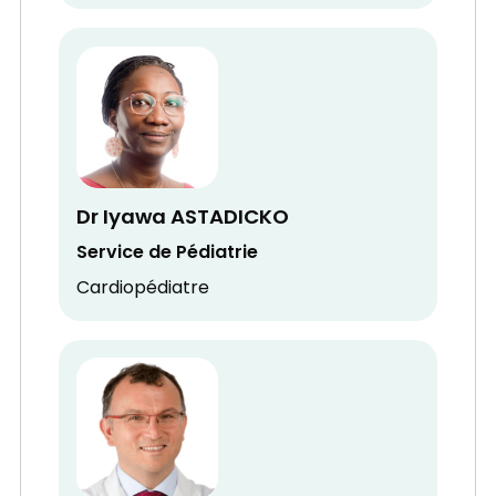
Dr Iyawa ASTADICKO
Service de Pédiatrie
Cardiopédiatre