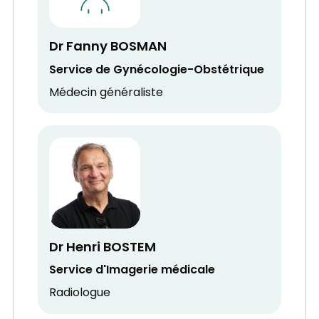
Dr Fanny BOSMAN
Service de Gynécologie-Obstétrique
Médecin généraliste
Dr Henri BOSTEM
Service d'Imagerie médicale
Radiologue