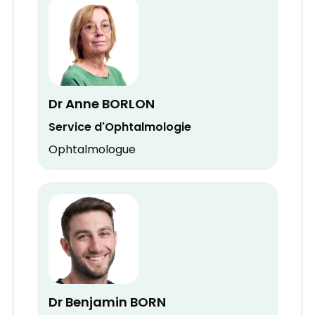
Dr Anne BORLON
Service d'Ophtalmologie
Ophtalmologue
Dr Benjamin BORN