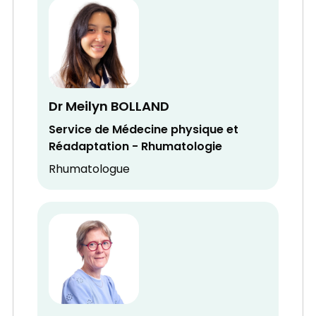
Dr Meilyn BOLLAND
Service de Médecine physique et
Réadaptation - Rhumatologie
Rhumatologue