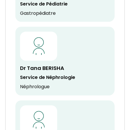
Service de Pédiatrie
Gastropédiatre
Dr Tana BERISHA
Service de Néphrologie
Néphrologue