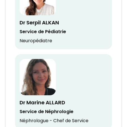
Dr Serpil ALKAN
Service de Pédiatrie
Neuropédiatre
Dr Marine ALLARD
Service de Néphrologie
Néphrologue - Chef de Service