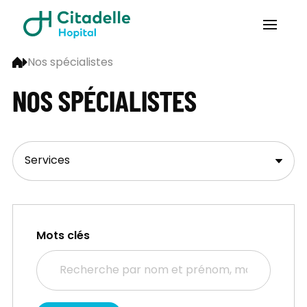
Nos spécialistes
NOS SPÉCIALISTES
Mots clés