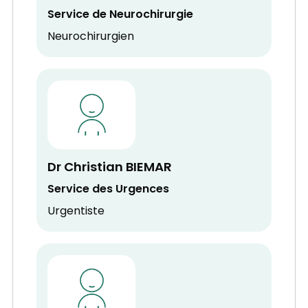
Service de Neurochirurgie
Neurochirurgien
Dr Christian BIEMAR
Service des Urgences
Urgentiste