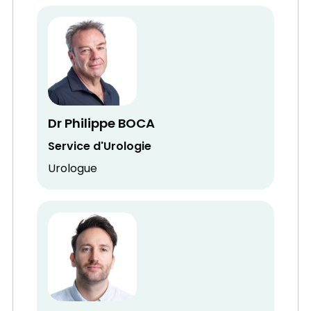
Dr Philippe BOCA
Service d'Urologie
Urologue