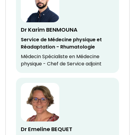
Dr Karim BENMOUNA
Service de Médecine physique et
Réadaptation - Rhumatologie
Médecin Spécialiste en Médecine
physique - Chef de Service adjoint
Dr Emeline BEQUET