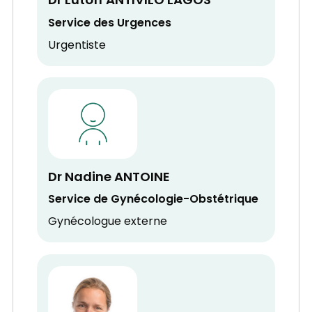
Dr Lutoff ANTIVILO LAGOS
Service des Urgences
Urgentiste
Dr Nadine ANTOINE
Service de Gynécologie-Obstétrique
Gynécologue externe