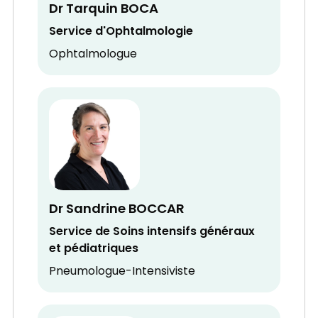
Dr Tarquin BOCA
Service d'Ophtalmologie
Ophtalmologue
Dr Sandrine BOCCAR
Service de Soins intensifs généraux
et pédiatriques
Pneumologue-Intensiviste