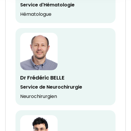
Service d'Hématologie
Hématologue
Dr Frédéric BELLE
Service de Neurochirurgie
Neurochirurgien