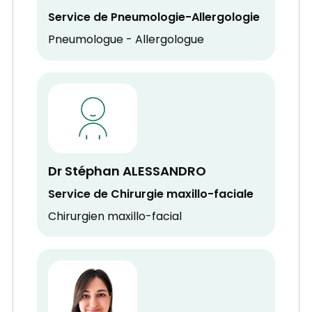
Service de Pneumologie-Allergologie
Pneumologue - Allergologue
Dr Stéphan ALESSANDRO
Service de Chirurgie maxillo-faciale
Chirurgien maxillo-facial