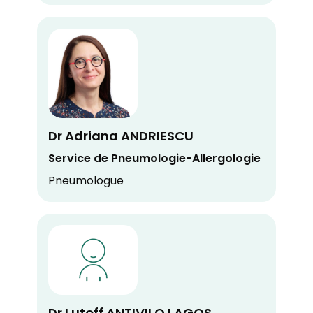
Dr Adriana ANDRIESCU
Service de Pneumologie-Allergologie
Pneumologue