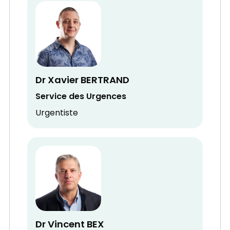
Dr Xavier BERTRAND
Service des Urgences
Urgentiste
Dr Vincent BEX