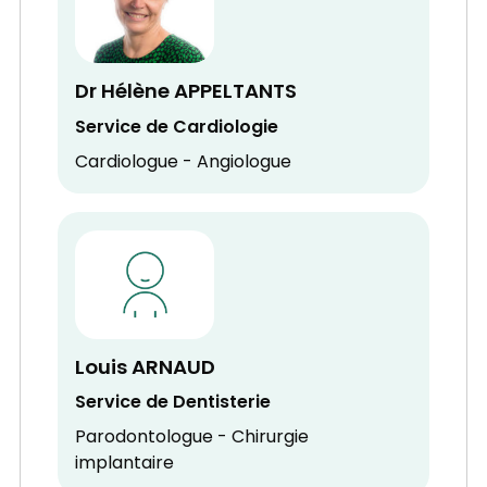
Dr Hélène APPELTANTS
Service de Cardiologie
Cardiologue - Angiologue
Louis ARNAUD
Service de Dentisterie
Parodontologue - Chirurgie
implantaire