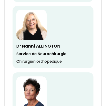
Dr Nanni ALLINGTON
Service de Neurochirurgie
Chirurgien orthopédique