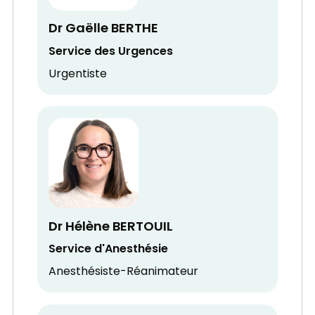
Dr Gaëlle BERTHE
Service des Urgences
Urgentiste
Dr Hélène BERTOUIL
Service d'Anesthésie
Anesthésiste-Réanimateur