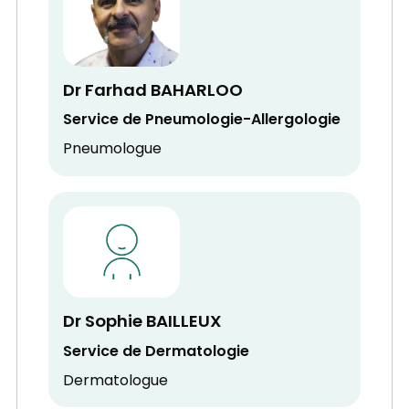
Dr Farhad BAHARLOO
Service de Pneumologie-Allergologie
Pneumologue
Dr Sophie BAILLEUX
Service de Dermatologie
Dermatologue