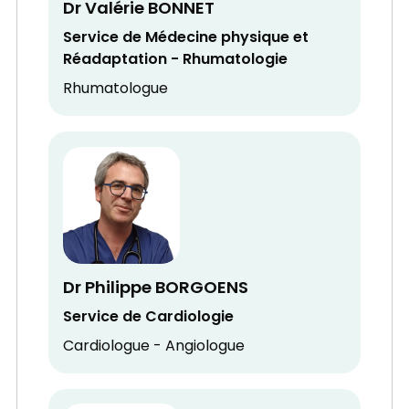
Dr Valérie BONNET
Service de Médecine physique et
Réadaptation - Rhumatologie
Rhumatologue
Dr Philippe BORGOENS
Service de Cardiologie
Cardiologue - Angiologue