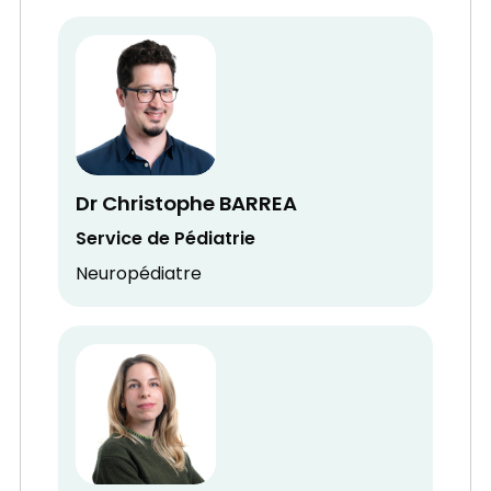
Dr Christophe BARREA
Service de Pédiatrie
Neuropédiatre