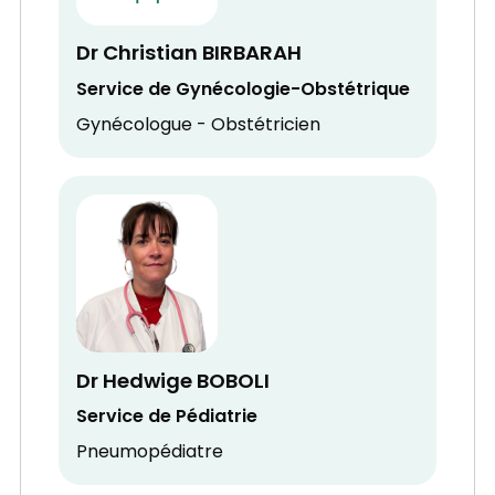
Dr Christian BIRBARAH
Service de Gynécologie-Obstétrique
Gynécologue - Obstétricien
Dr Hedwige BOBOLI
Service de Pédiatrie
Pneumopédiatre