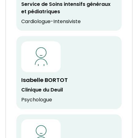
Service de Soins intensifs généraux
et pédiatriques
Cardiologue-Intensiviste
Isabelle BORTOT
Clinique du Deuil
Psychologue