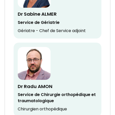
Dr Sabine ALMER
Service de Gériatrie
Gériatre - Chef de Service adjoint
Dr Radu AMON
Service de Chirurgie orthopédique et
traumatologique
Chirurgien orthopédique