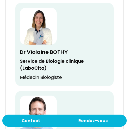
Dr Violaine BOTHY
Service de Biologie clinique
(LaboCita)
Médecin Biologiste
Contact
Rendez-vous