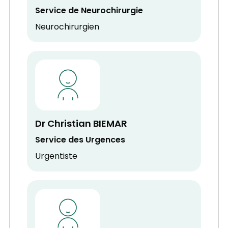
Service de Neurochirurgie
Neurochirurgien
Dr Christian BIEMAR
Service des Urgences
Urgentiste