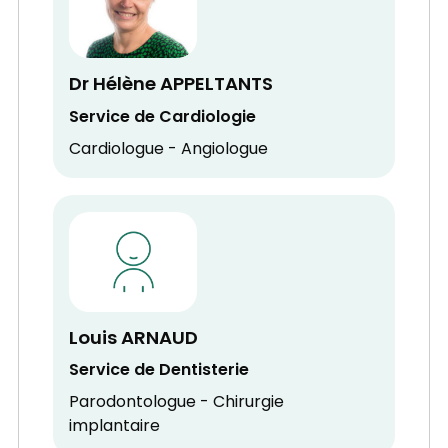
Dr Hélène APPELTANTS
Service de Cardiologie
Cardiologue - Angiologue
Louis ARNAUD
Service de Dentisterie
Parodontologue - Chirurgie
implantaire