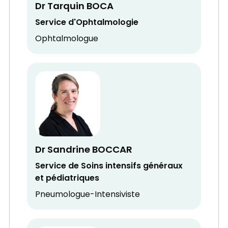
Dr Tarquin BOCA
Service d'Ophtalmologie
Ophtalmologue
Dr Sandrine BOCCAR
Service de Soins intensifs généraux
et pédiatriques
Pneumologue-Intensiviste