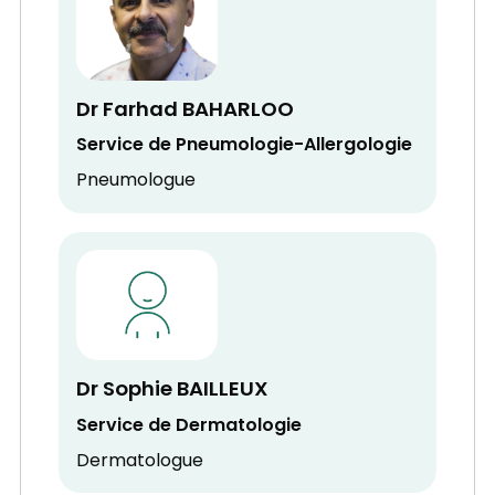
Dr Farhad BAHARLOO
Service de Pneumologie-Allergologie
Pneumologue
Dr Sophie BAILLEUX
Service de Dermatologie
Dermatologue