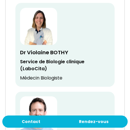
Dr Violaine BOTHY
Service de Biologie clinique
(LaboCita)
Médecin Biologiste
Contact
Rendez-vous