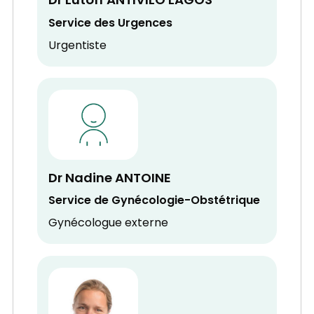
Dr Lutoff ANTIVILO LAGOS
Service des Urgences
Urgentiste
Dr Nadine ANTOINE
Service de Gynécologie-Obstétrique
Gynécologue externe