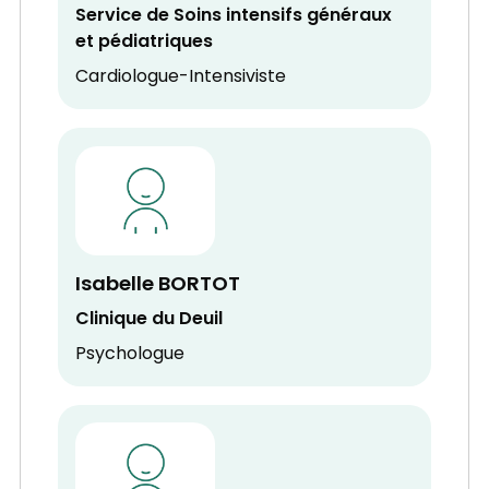
Service de Soins intensifs généraux
et pédiatriques
Cardiologue-Intensiviste
Isabelle BORTOT
Clinique du Deuil
Psychologue