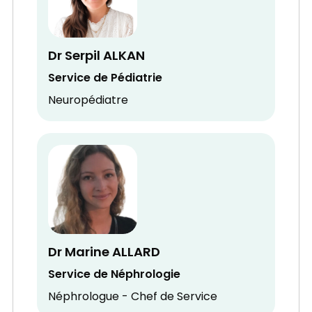
Dr Serpil ALKAN
Service de Pédiatrie
Neuropédiatre
Dr Marine ALLARD
Service de Néphrologie
Néphrologue - Chef de Service