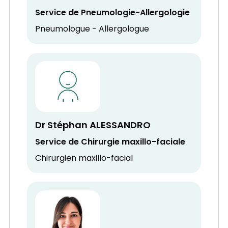
Service de Pneumologie-Allergologie
Pneumologue - Allergologue
Dr Stéphan ALESSANDRO
Service de Chirurgie maxillo-faciale
Chirurgien maxillo-facial