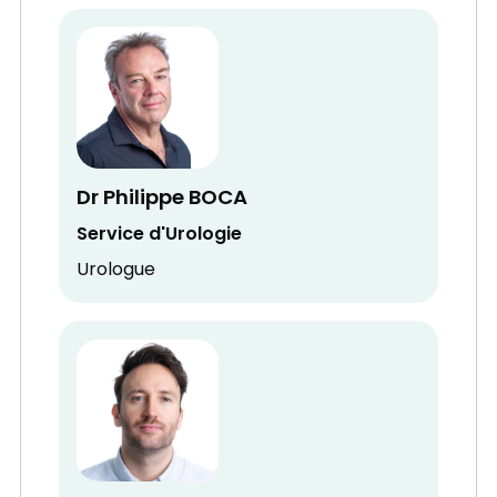
Dr Philippe BOCA
Service d'Urologie
Urologue