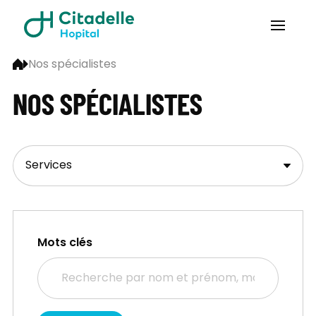
Nos spécialistes
NOS SPÉCIALISTES
Mots clés