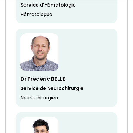
Service d'Hématologie
Hématologue
Dr Frédéric BELLE
Service de Neurochirurgie
Neurochirurgien