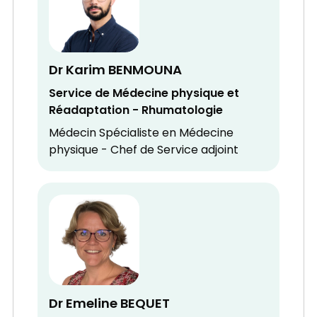
Dr Karim BENMOUNA
Service de Médecine physique et
Réadaptation - Rhumatologie
Médecin Spécialiste en Médecine
physique - Chef de Service adjoint
Dr Emeline BEQUET