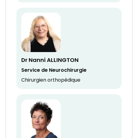
Dr Nanni ALLINGTON
Service de Neurochirurgie
Chirurgien orthopédique