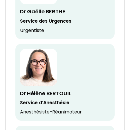
Dr Gaëlle BERTHE
Service des Urgences
Urgentiste
Dr Hélène BERTOUIL
Service d'Anesthésie
Anesthésiste-Réanimateur