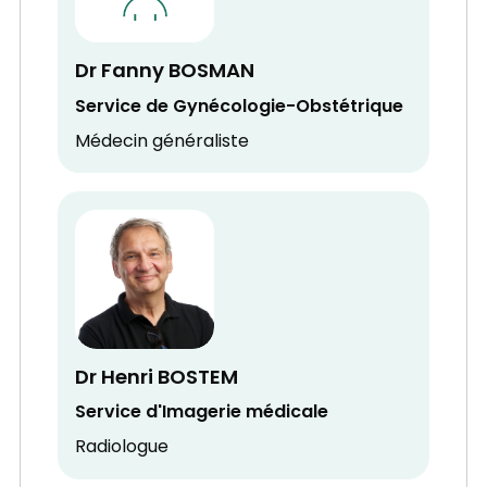
Dr Fanny BOSMAN
Service de Gynécologie-Obstétrique
Médecin généraliste
Dr Henri BOSTEM
Service d'Imagerie médicale
Radiologue