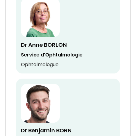
Dr Anne BORLON
Service d'Ophtalmologie
Ophtalmologue
Dr Benjamin BORN