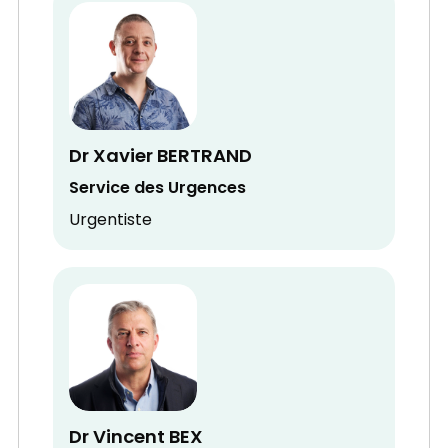
Dr Xavier BERTRAND
Service des Urgences
Urgentiste
Dr Vincent BEX