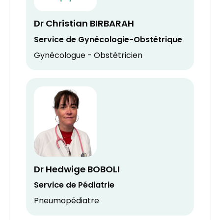
Dr Christian BIRBARAH
Service de Gynécologie-Obstétrique
Gynécologue - Obstétricien
Dr Hedwige BOBOLI
Service de Pédiatrie
Pneumopédiatre