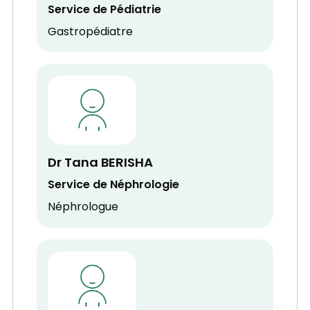
Service de Pédiatrie
Gastropédiatre
Dr Tana BERISHA
Service de Néphrologie
Néphrologue