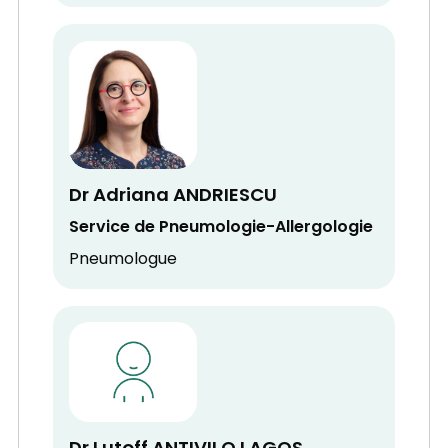
Dr Adriana ANDRIESCU
Service de Pneumologie-Allergologie
Pneumologue