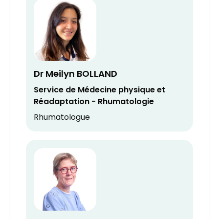
Dr Meilyn BOLLAND
Service de Médecine physique et
Réadaptation - Rhumatologie
Rhumatologue