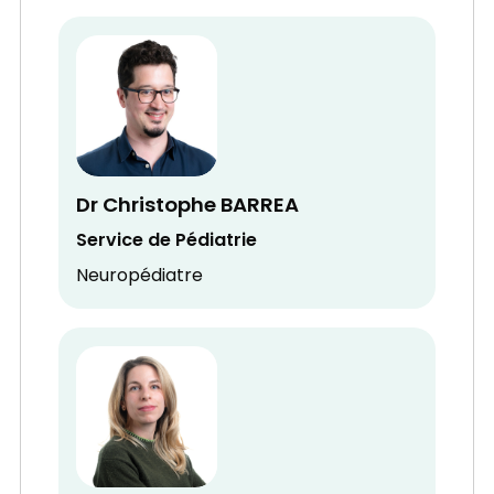
Dr Christophe BARREA
Service de Pédiatrie
Neuropédiatre