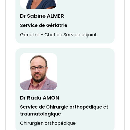
Dr Sabine ALMER
Service de Gériatrie
Gériatre - Chef de Service adjoint
Dr Radu AMON
Service de Chirurgie orthopédique et
traumatologique
Chirurgien orthopédique