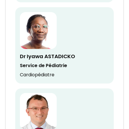
Dr Iyawa ASTADICKO
Service de Pédiatrie
Cardiopédiatre