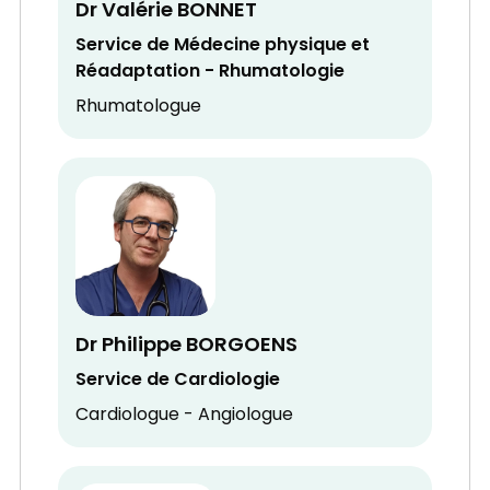
Dr Valérie BONNET
Service de Médecine physique et
Réadaptation - Rhumatologie
Rhumatologue
Dr Philippe BORGOENS
Service de Cardiologie
Cardiologue - Angiologue