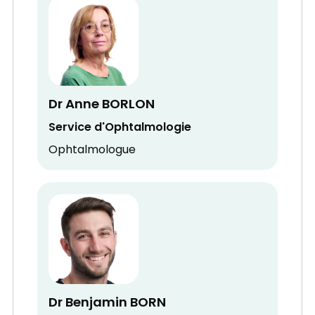
Dr Anne BORLON
Service d'Ophtalmologie
Ophtalmologue
Dr Benjamin BORN