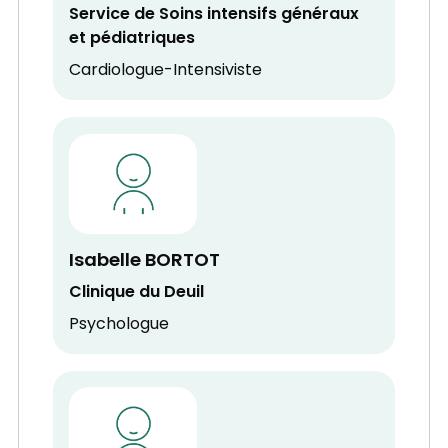
Service de Soins intensifs généraux
et pédiatriques
Cardiologue-Intensiviste
Isabelle BORTOT
Clinique du Deuil
Psychologue