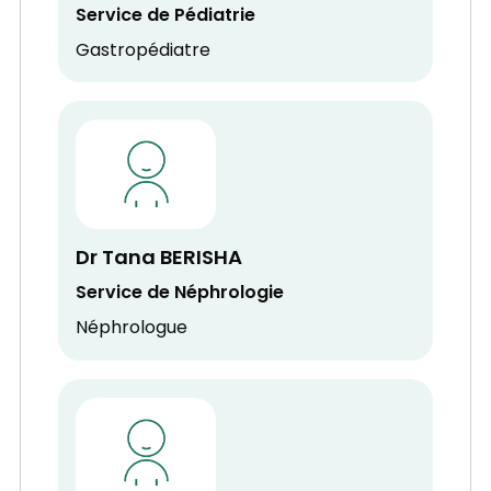
Service de Pédiatrie
Gastropédiatre
Dr Tana BERISHA
Service de Néphrologie
Néphrologue