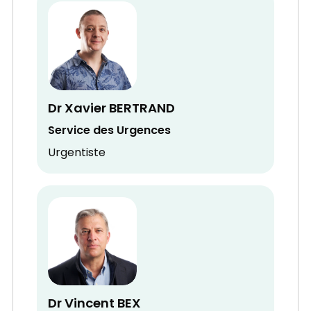
Dr Xavier BERTRAND
Service des Urgences
Urgentiste
Dr Vincent BEX