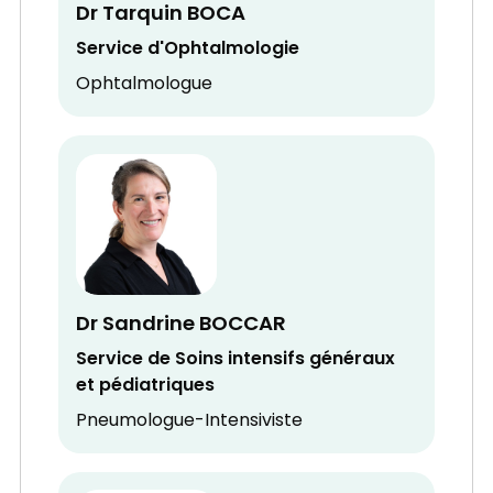
Dr Tarquin BOCA
Service d'Ophtalmologie
Ophtalmologue
Dr Sandrine BOCCAR
Service de Soins intensifs généraux
et pédiatriques
Pneumologue-Intensiviste