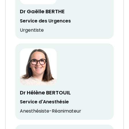
Dr Gaëlle BERTHE
Service des Urgences
Urgentiste
Dr Hélène BERTOUIL
Service d'Anesthésie
Anesthésiste-Réanimateur