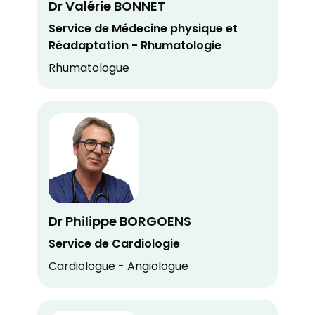
Dr Valérie BONNET
Service de Médecine physique et
Réadaptation - Rhumatologie
Rhumatologue
Dr Philippe BORGOENS
Service de Cardiologie
Cardiologue - Angiologue