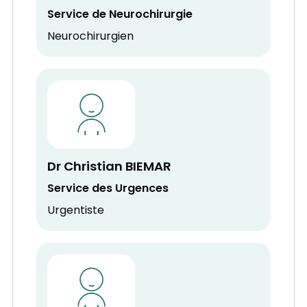
Service de Neurochirurgie
Neurochirurgien
Dr Christian BIEMAR
Service des Urgences
Urgentiste