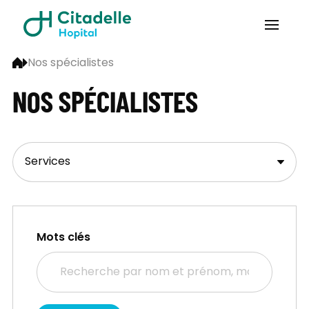
Nos spécialistes
NOS SPÉCIALISTES
Mots clés