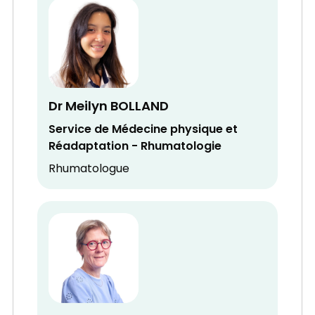
Dr Meilyn BOLLAND
Service de Médecine physique et
Réadaptation - Rhumatologie
Rhumatologue