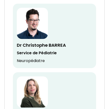
Dr Christophe BARREA
Service de Pédiatrie
Neuropédiatre