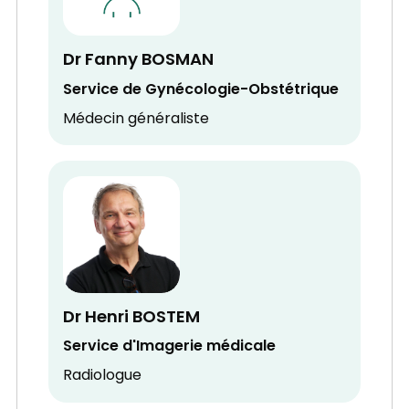
Dr Fanny BOSMAN
Service de Gynécologie-Obstétrique
Médecin généraliste
Dr Henri BOSTEM
Service d'Imagerie médicale
Radiologue