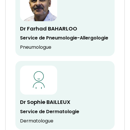
Dr Farhad BAHARLOO
Service de Pneumologie-Allergologie
Pneumologue
Dr Sophie BAILLEUX
Service de Dermatologie
Dermatologue