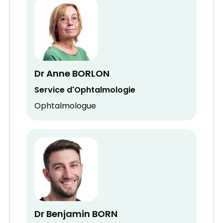
Dr Anne BORLON
Service d'Ophtalmologie
Ophtalmologue
Dr Benjamin BORN