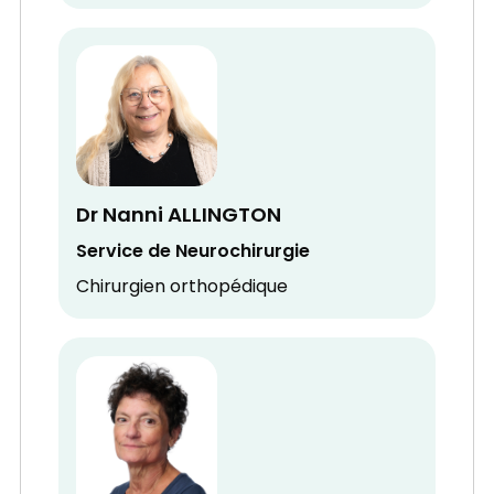
Dr Nanni ALLINGTON
Service de Neurochirurgie
Chirurgien orthopédique