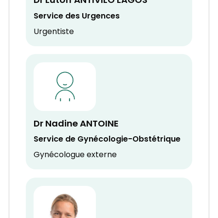
Dr Lutoff ANTIVILO LAGOS
Service des Urgences
Urgentiste
Dr Nadine ANTOINE
Service de Gynécologie-Obstétrique
Gynécologue externe