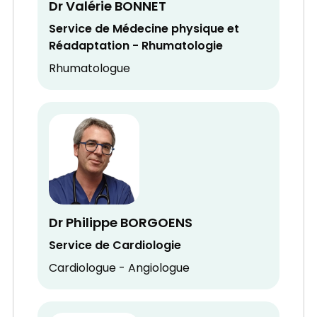
Dr Valérie BONNET
Service de Médecine physique et
Réadaptation - Rhumatologie
Rhumatologue
Dr Philippe BORGOENS
Service de Cardiologie
Cardiologue - Angiologue