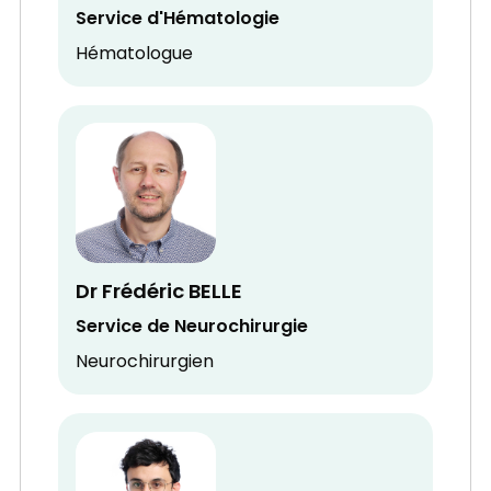
Service d'Hématologie
Hématologue
Dr Frédéric BELLE
Service de Neurochirurgie
Neurochirurgien