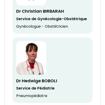
Dr Christian BIRBARAH
Service de Gynécologie-Obstétrique
Gynécologue - Obstétricien
Dr Hedwige BOBOLI
Service de Pédiatrie
Pneumopédiatre