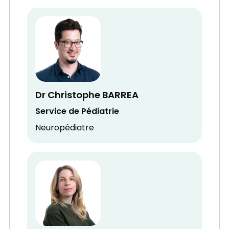
Dr Christophe BARREA
Service de Pédiatrie
Neuropédiatre