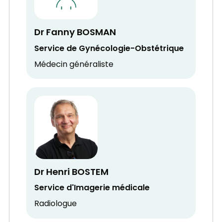
Dr Fanny BOSMAN
Service de Gynécologie-Obstétrique
Médecin généraliste
Dr Henri BOSTEM
Service d'Imagerie médicale
Radiologue