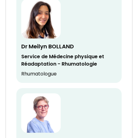
Dr Meilyn BOLLAND
Service de Médecine physique et
Réadaptation - Rhumatologie
Rhumatologue