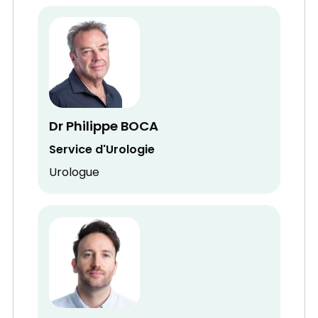
Dr Philippe BOCA
Service d'Urologie
Urologue