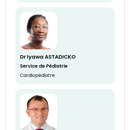
Dr Iyawa ASTADICKO
Service de Pédiatrie
Cardiopédiatre