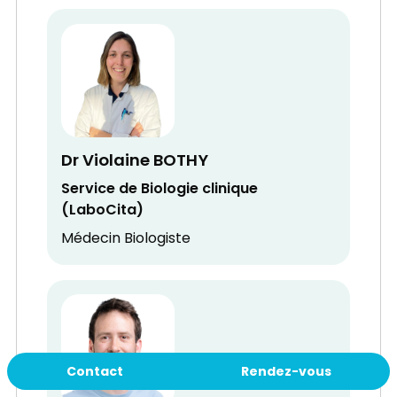
Dr Violaine BOTHY
Service de Biologie clinique
(LaboCita)
Médecin Biologiste
Contact
Rendez-vous