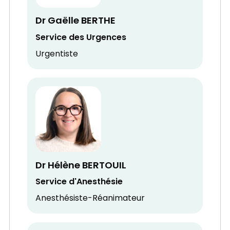
Dr Gaëlle BERTHE
Service des Urgences
Urgentiste
Dr Hélène BERTOUIL
Service d'Anesthésie
Anesthésiste-Réanimateur