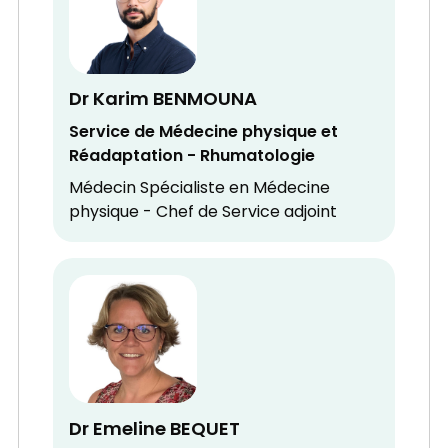
Dr Karim BENMOUNA
Service de Médecine physique et
Réadaptation - Rhumatologie
Médecin Spécialiste en Médecine
physique - Chef de Service adjoint
Dr Emeline BEQUET