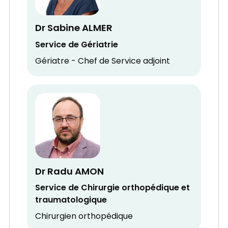
Dr Sabine ALMER
Service de Gériatrie
Gériatre - Chef de Service adjoint
Dr Radu AMON
Service de Chirurgie orthopédique et
traumatologique
Chirurgien orthopédique