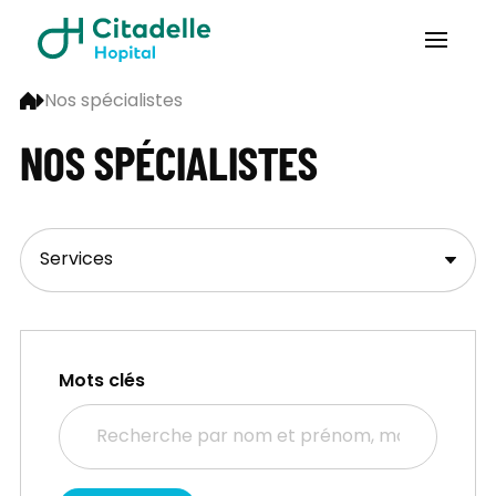
Nos spécialistes
NOS SPÉCIALISTES
Mots clés