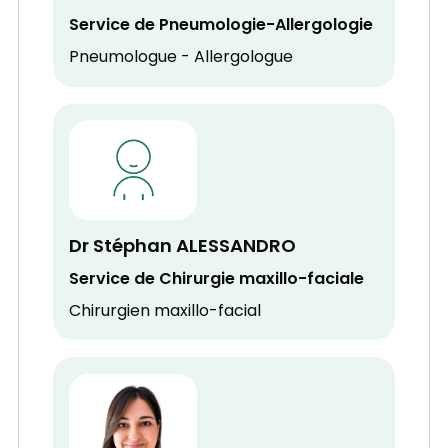
Service de Pneumologie-Allergologie
Pneumologue - Allergologue
Dr Stéphan ALESSANDRO
Service de Chirurgie maxillo-faciale
Chirurgien maxillo-facial