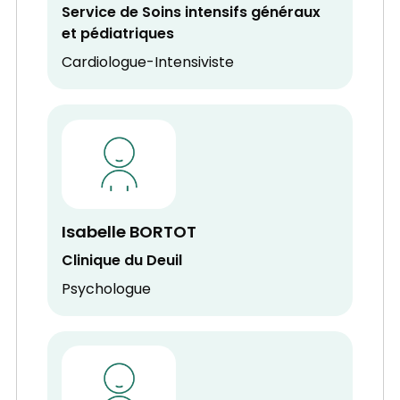
Service de Soins intensifs généraux
et pédiatriques
Cardiologue-Intensiviste
Isabelle BORTOT
Clinique du Deuil
Psychologue