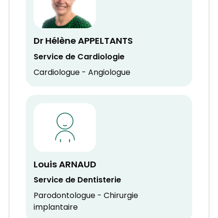
Dr Hélène APPELTANTS
Service de Cardiologie
Cardiologue - Angiologue
Louis ARNAUD
Service de Dentisterie
Parodontologue - Chirurgie
implantaire