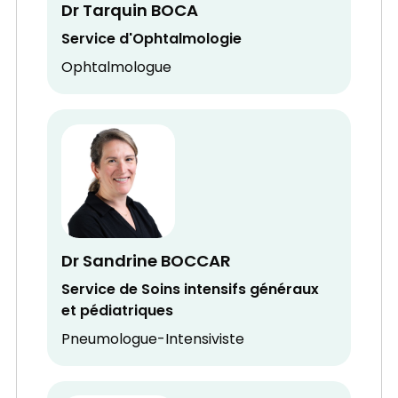
Dr Tarquin BOCA
Service d'Ophtalmologie
Ophtalmologue
Dr Sandrine BOCCAR
Service de Soins intensifs généraux
et pédiatriques
Pneumologue-Intensiviste