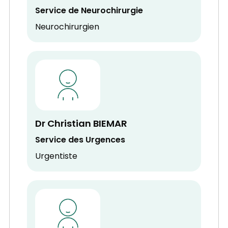
Service de Neurochirurgie
Neurochirurgien
Dr Christian BIEMAR
Service des Urgences
Urgentiste