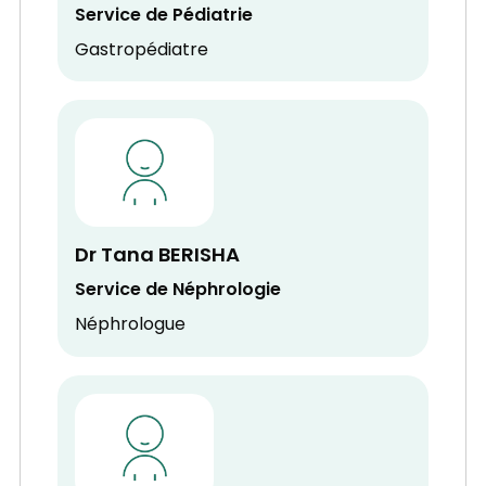
Service de Pédiatrie
Gastropédiatre
Dr Tana BERISHA
Service de Néphrologie
Néphrologue