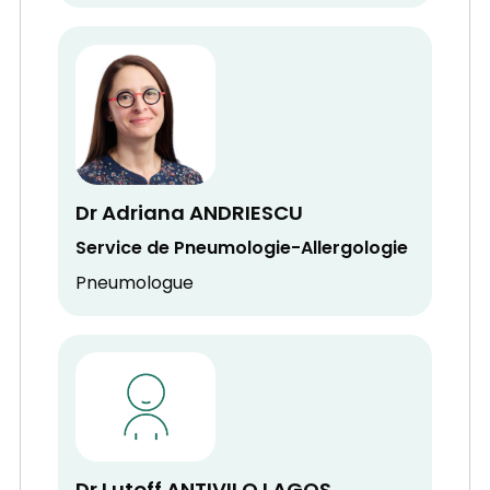
Dr Adriana ANDRIESCU
Service de Pneumologie-Allergologie
Pneumologue