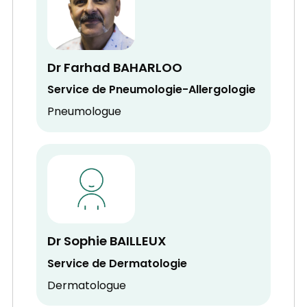
Dr Farhad BAHARLOO
Service de Pneumologie-Allergologie
Pneumologue
Dr Sophie BAILLEUX
Service de Dermatologie
Dermatologue