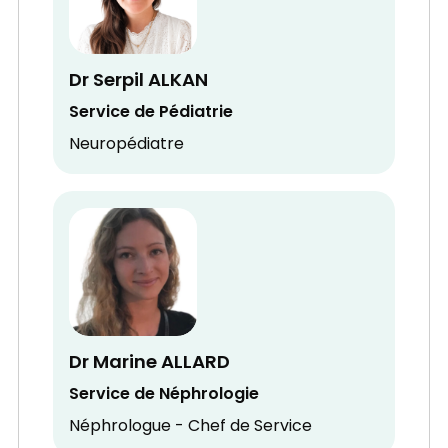
Dr Serpil ALKAN
Service de Pédiatrie
Neuropédiatre
Dr Marine ALLARD
Service de Néphrologie
Néphrologue - Chef de Service