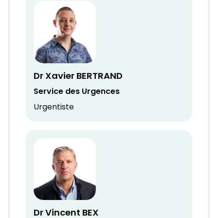
Dr Xavier BERTRAND
Service des Urgences
Urgentiste
Dr Vincent BEX