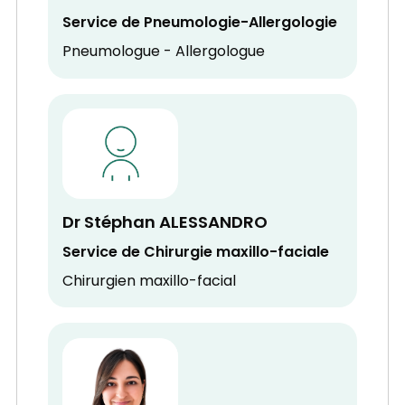
Service de Pneumologie-Allergologie
Pneumologue - Allergologue
Dr Stéphan ALESSANDRO
Service de Chirurgie maxillo-faciale
Chirurgien maxillo-facial