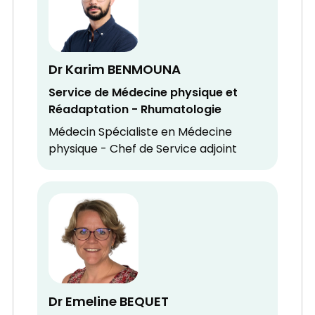
Dr Karim BENMOUNA
Service de Médecine physique et
Réadaptation - Rhumatologie
Médecin Spécialiste en Médecine
physique - Chef de Service adjoint
Dr Emeline BEQUET