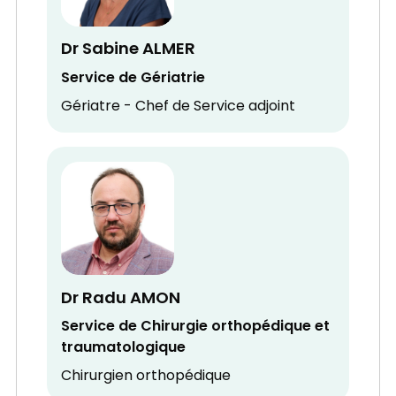
Dr Sabine ALMER
Service de Gériatrie
Gériatre - Chef de Service adjoint
Dr Radu AMON
Service de Chirurgie orthopédique et
traumatologique
Chirurgien orthopédique