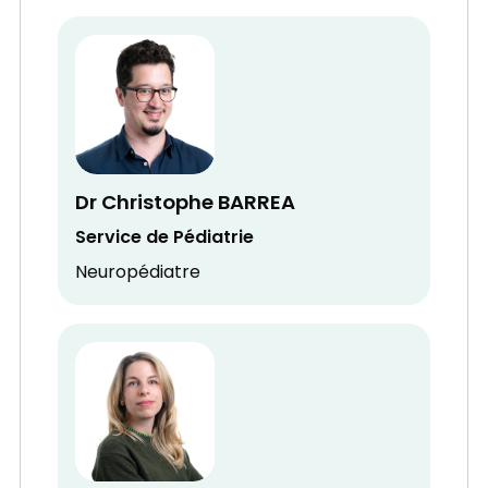
Dr Christophe BARREA
Service de Pédiatrie
Neuropédiatre