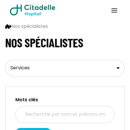
Nos spécialistes
NOS SPÉCIALISTES
Mots clés