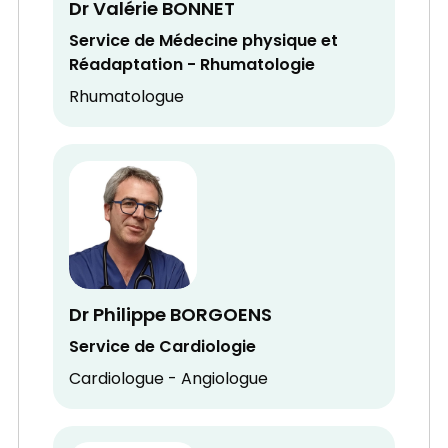
Dr Valérie BONNET
Service de Médecine physique et
Réadaptation - Rhumatologie
Rhumatologue
Dr Philippe BORGOENS
Service de Cardiologie
Cardiologue - Angiologue