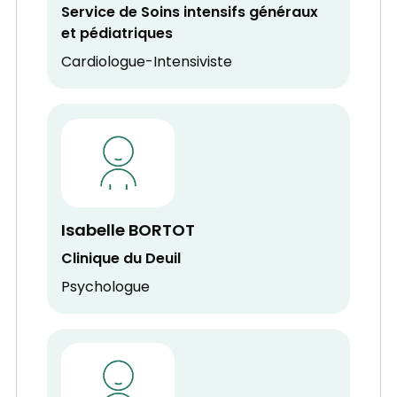
Service de Soins intensifs généraux
et pédiatriques
Cardiologue-Intensiviste
Isabelle BORTOT
Clinique du Deuil
Psychologue