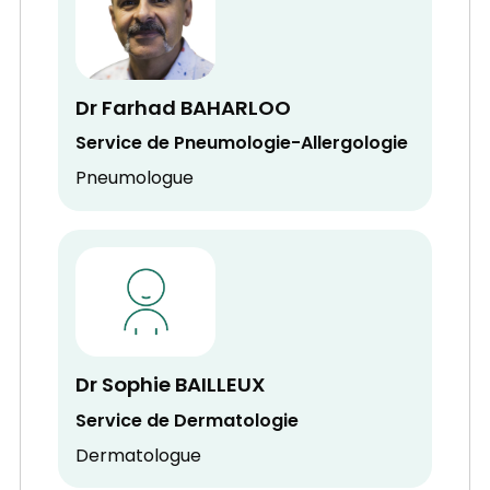
Dr Farhad BAHARLOO
Service de Pneumologie-Allergologie
Pneumologue
Dr Sophie BAILLEUX
Service de Dermatologie
Dermatologue