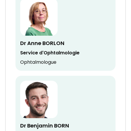
Dr Anne BORLON
Service d'Ophtalmologie
Ophtalmologue
Dr Benjamin BORN