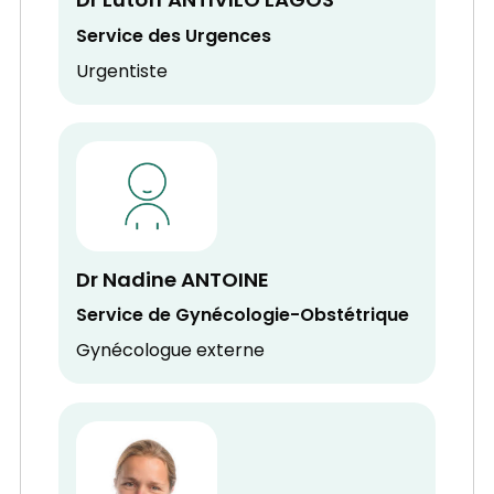
Dr Lutoff ANTIVILO LAGOS
Service des Urgences
Urgentiste
Dr Nadine ANTOINE
Service de Gynécologie-Obstétrique
Gynécologue externe