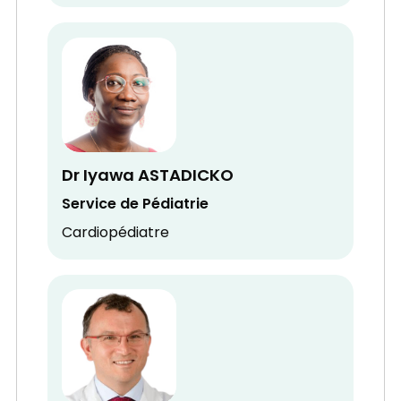
Dr Iyawa ASTADICKO
Service de Pédiatrie
Cardiopédiatre