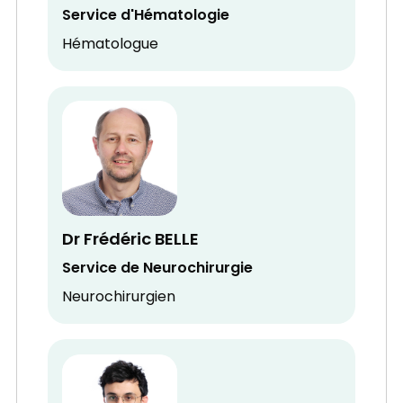
Service d'Hématologie
Hématologue
Dr Frédéric BELLE
Service de Neurochirurgie
Neurochirurgien