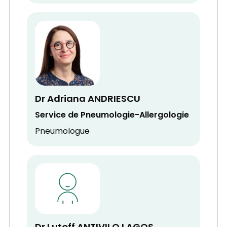
Dr Adriana ANDRIESCU
Service de Pneumologie-Allergologie
Pneumologue