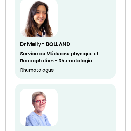
Dr Meilyn BOLLAND
Service de Médecine physique et
Réadaptation - Rhumatologie
Rhumatologue