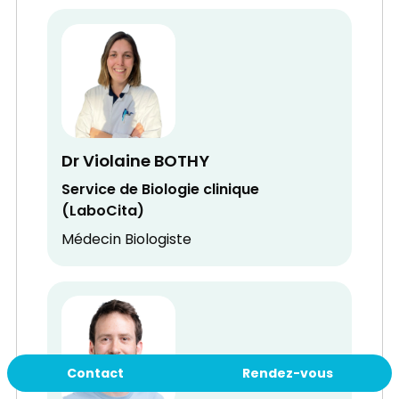
Dr Violaine BOTHY
Service de Biologie clinique
(LaboCita)
Médecin Biologiste
Contact
Rendez-vous