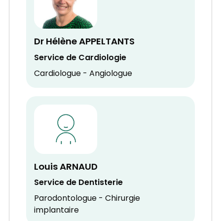
Dr Hélène APPELTANTS
Service de Cardiologie
Cardiologue - Angiologue
Louis ARNAUD
Service de Dentisterie
Parodontologue - Chirurgie
implantaire