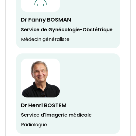
Dr Fanny BOSMAN
Service de Gynécologie-Obstétrique
Médecin généraliste
Dr Henri BOSTEM
Service d'Imagerie médicale
Radiologue