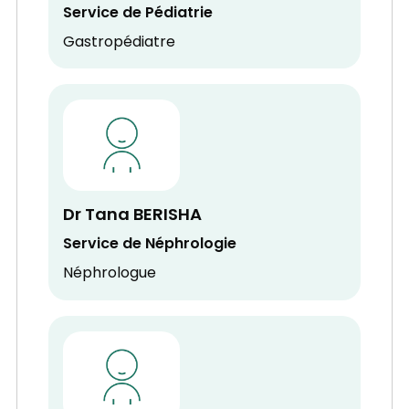
Service de Pédiatrie
Gastropédiatre
Dr Tana BERISHA
Service de Néphrologie
Néphrologue