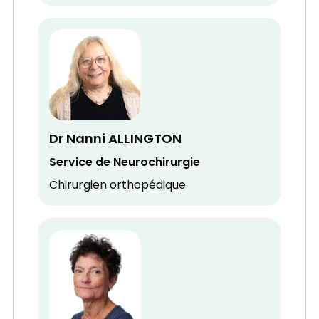
Dr Nanni ALLINGTON
Service de Neurochirurgie
Chirurgien orthopédique