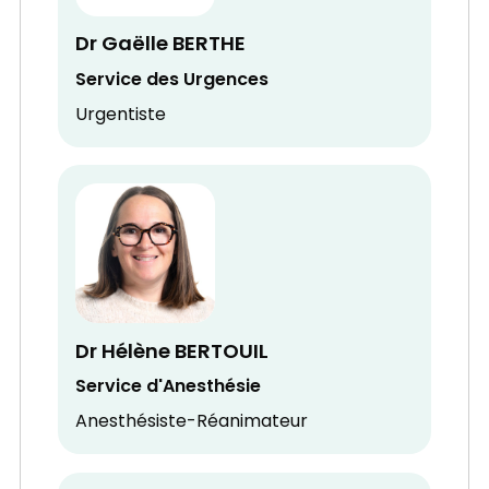
Dr Gaëlle BERTHE
Service des Urgences
Urgentiste
Dr Hélène BERTOUIL
Service d'Anesthésie
Anesthésiste-Réanimateur