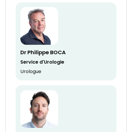
Dr Philippe BOCA
Service d'Urologie
Urologue