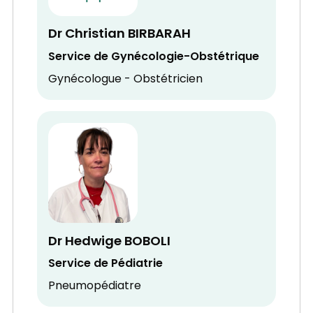
Dr Christian BIRBARAH
Service de Gynécologie-Obstétrique
Gynécologue - Obstétricien
Dr Hedwige BOBOLI
Service de Pédiatrie
Pneumopédiatre