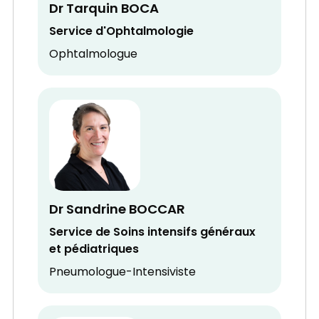
Dr Tarquin BOCA
Service d'Ophtalmologie
Ophtalmologue
Dr Sandrine BOCCAR
Service de Soins intensifs généraux
et pédiatriques
Pneumologue-Intensiviste