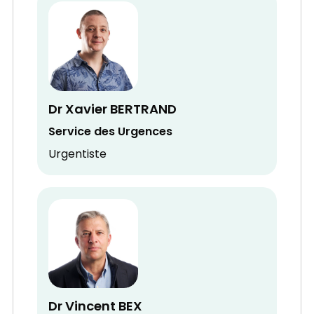
Dr Xavier BERTRAND
Service des Urgences
Urgentiste
Dr Vincent BEX