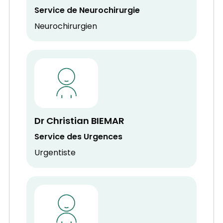
Service de Neurochirurgie
Neurochirurgien
Dr Christian BIEMAR
Service des Urgences
Urgentiste