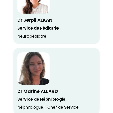
Dr Serpil ALKAN
Service de Pédiatrie
Neuropédiatre
Dr Marine ALLARD
Service de Néphrologie
Néphrologue - Chef de Service