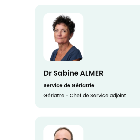
Dr Sabine ALMER
Service de Gériatrie
Gériatre - Chef de Service adjoint