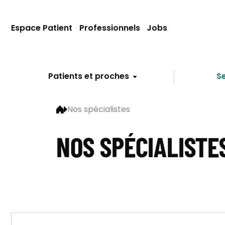
Espace Patient
Professionnels
Jobs
Patients et proches
Se
Nos spécialistes
NOS SPÉCIALISTE