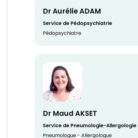
Dr Aurélie ADAM
Service de Pédopsychiatrie
Pédopsychiatre
Dr Maud AKSET
Service de Pneumologie-Allergologie
Pneumologue - Allergologue