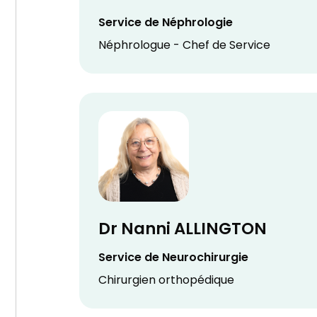
Service de Néphrologie
Néphrologue - Chef de Service
Dr Nanni ALLINGTON
Service de Neurochirurgie
Chirurgien orthopédique