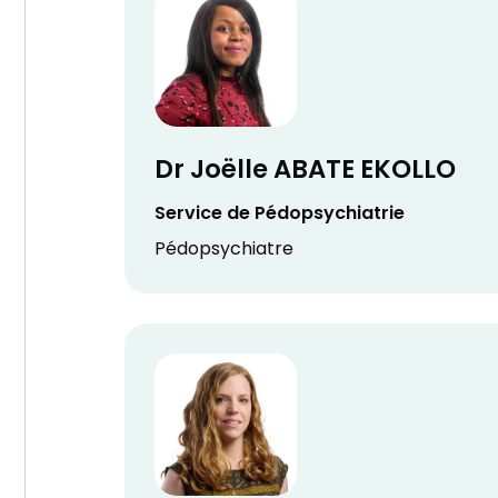
Dr Joëlle ABATE EKOLLO
Service de Pédopsychiatrie
Pédopsychiatre