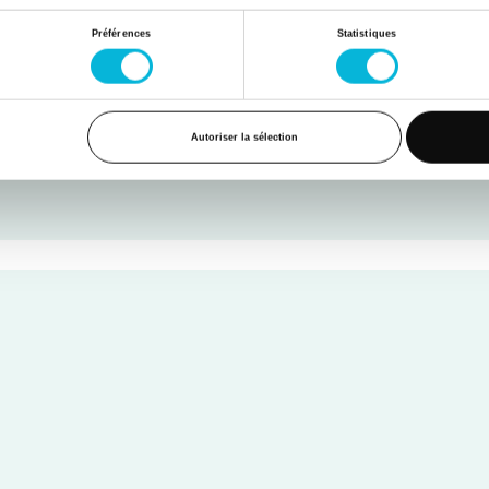
Préférences
Statistiques
Autoriser la sélection