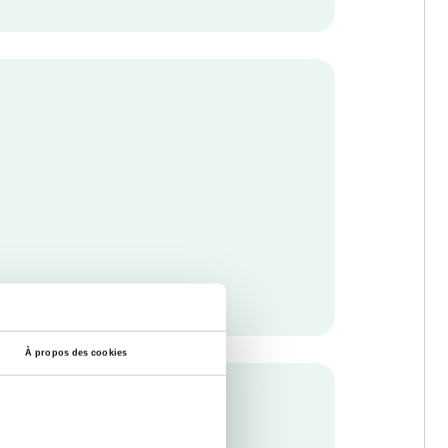
À propos des cookies