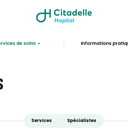
rvices de soins
Informations pratiq
S
Services
Spécialistes