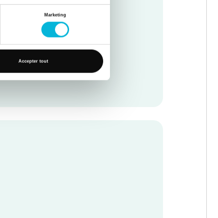
Marketing
Accepter tout