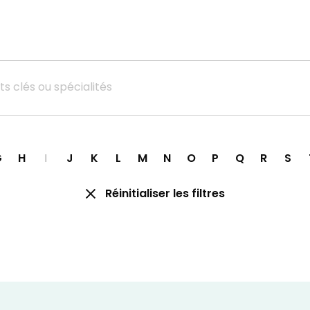
Réinitialiser les filtres