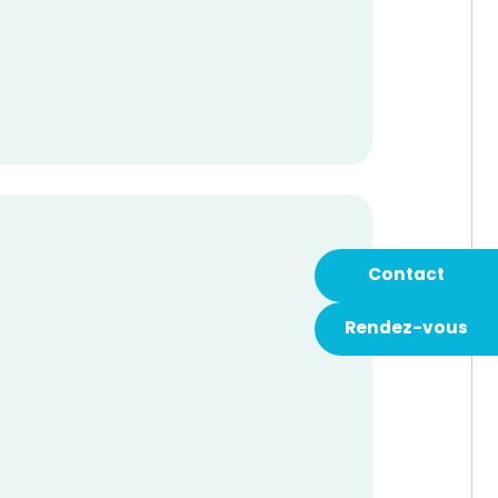
Contact
Rendez-vous