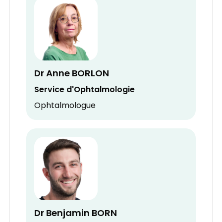
Dr Anne BORLON
Service d'Ophtalmologie
Ophtalmologue
Dr Benjamin BORN