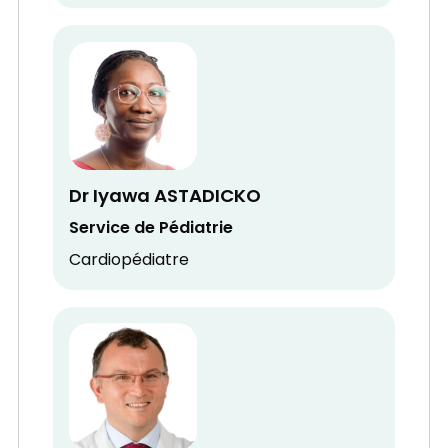
Dr Iyawa ASTADICKO
Service de Pédiatrie
Cardiopédiatre