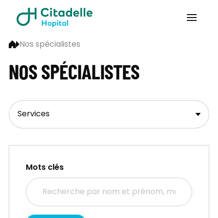
Nos spécialistes
NOS SPÉCIALISTES
Mots clés