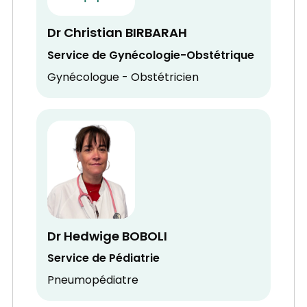
Dr Christian BIRBARAH
Service de Gynécologie-Obstétrique
Gynécologue - Obstétricien
Dr Hedwige BOBOLI
Service de Pédiatrie
Pneumopédiatre