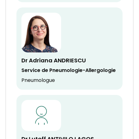
Dr Adriana ANDRIESCU
Service de Pneumologie-Allergologie
Pneumologue