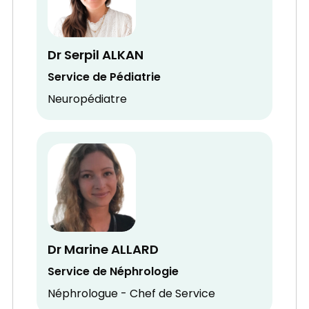
Dr Serpil ALKAN
Service de Pédiatrie
Neuropédiatre
Dr Marine ALLARD
Service de Néphrologie
Néphrologue - Chef de Service