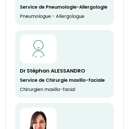
Service de Pneumologie-Allergologie
Pneumologue - Allergologue
Dr Stéphan ALESSANDRO
Service de Chirurgie maxillo-faciale
Chirurgien maxillo-facial