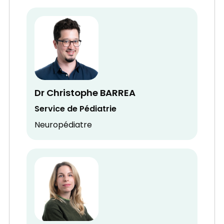
Dr Christophe BARREA
Service de Pédiatrie
Neuropédiatre