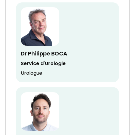
Dr Philippe BOCA
Service d'Urologie
Urologue