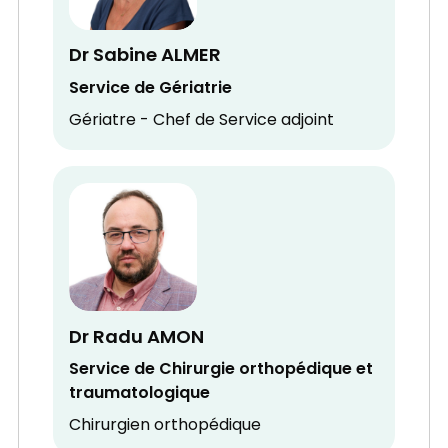
Dr Sabine ALMER
Service de Gériatrie
Gériatre - Chef de Service adjoint
Dr Radu AMON
Service de Chirurgie orthopédique et
traumatologique
Chirurgien orthopédique