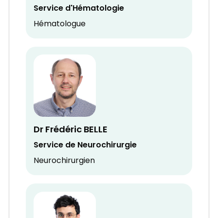
Service d'Hématologie
Hématologue
Dr Frédéric BELLE
Service de Neurochirurgie
Neurochirurgien