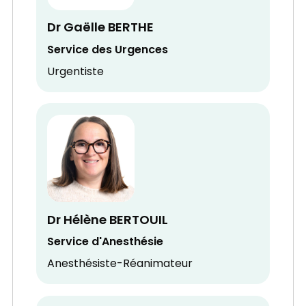
Dr Gaëlle BERTHE
Service des Urgences
Urgentiste
Dr Hélène BERTOUIL
Service d'Anesthésie
Anesthésiste-Réanimateur