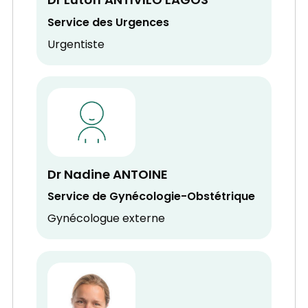
Dr Lutoff ANTIVILO LAGOS
Service des Urgences
Urgentiste
Dr Nadine ANTOINE
Service de Gynécologie-Obstétrique
Gynécologue externe