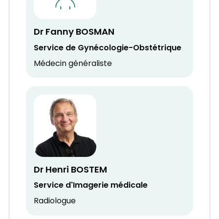
Dr Fanny BOSMAN
Service de Gynécologie-Obstétrique
Médecin généraliste
Dr Henri BOSTEM
Service d'Imagerie médicale
Radiologue