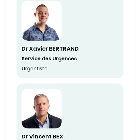
Dr Xavier BERTRAND
Service des Urgences
Urgentiste
Dr Vincent BEX