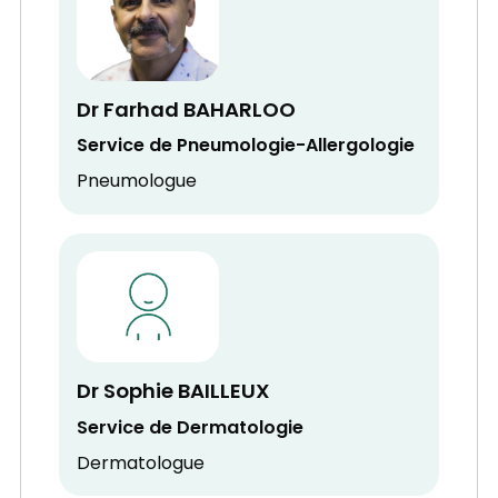
Dr Farhad BAHARLOO
Service de Pneumologie-Allergologie
Pneumologue
Dr Sophie BAILLEUX
Service de Dermatologie
Dermatologue