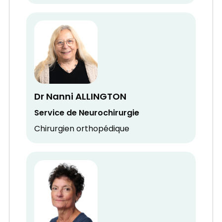
Dr Nanni ALLINGTON
Service de Neurochirurgie
Chirurgien orthopédique