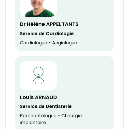
Dr Hélène APPELTANTS
Service de Cardiologie
Cardiologue - Angiologue
Louis ARNAUD
Service de Dentisterie
Parodontologue - Chirurgie
implantaire