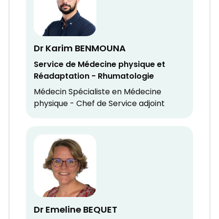
Dr Karim BENMOUNA
Service de Médecine physique et
Réadaptation - Rhumatologie
Médecin Spécialiste en Médecine
physique - Chef de Service adjoint
Dr Emeline BEQUET