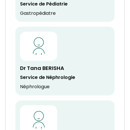
Service de Pédiatrie
Gastropédiatre
Dr Tana BERISHA
Service de Néphrologie
Néphrologue