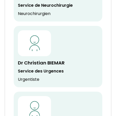
Service de Neurochirurgie
Neurochirurgien
Dr Christian BIEMAR
Service des Urgences
Urgentiste