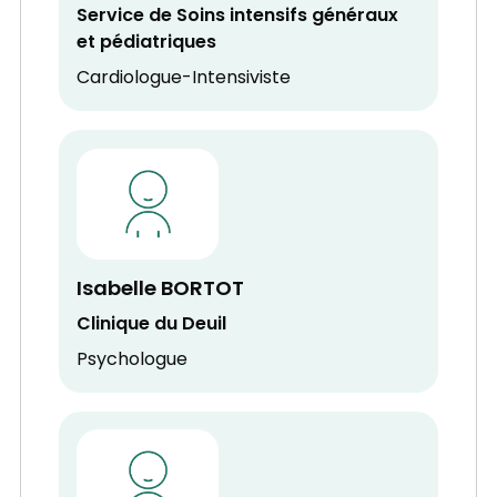
Service de Soins intensifs généraux
et pédiatriques
Cardiologue-Intensiviste
Isabelle BORTOT
Clinique du Deuil
Psychologue