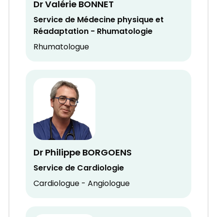
Dr Valérie BONNET
Service de Médecine physique et
Réadaptation - Rhumatologie
Rhumatologue
Dr Philippe BORGOENS
Service de Cardiologie
Cardiologue - Angiologue