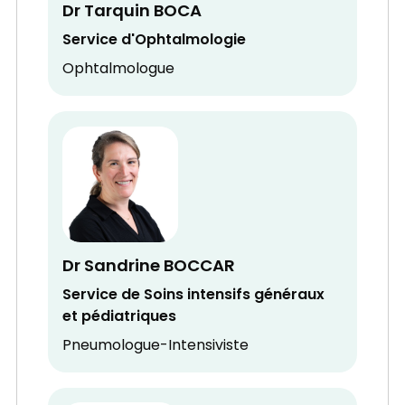
Dr Tarquin BOCA
Service d'Ophtalmologie
Ophtalmologue
Dr Sandrine BOCCAR
Service de Soins intensifs généraux
et pédiatriques
Pneumologue-Intensiviste