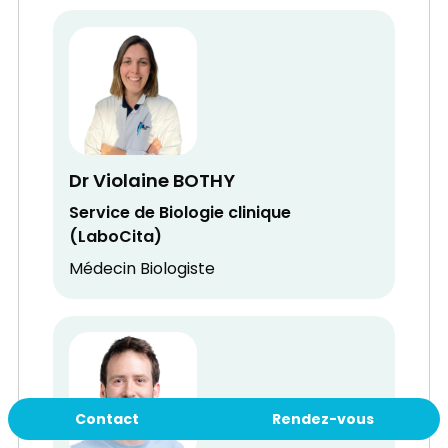
Dr Violaine BOTHY
Service de Biologie clinique
(LaboCita)
Médecin Biologiste
Contact
Rendez-vous