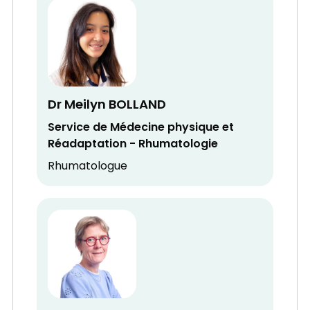
Dr Meilyn BOLLAND
Service de Médecine physique et
Réadaptation - Rhumatologie
Rhumatologue