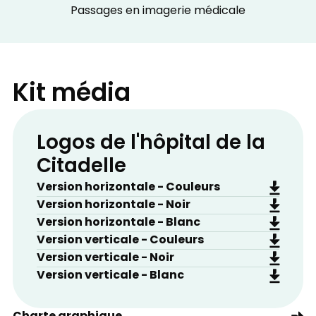
Passages en imagerie médicale
Kit média
Logos de l'hôpital de la
Citadelle
Version horizontale - Couleurs
Version horizontale - Noir
Version horizontale - Blanc
Version verticale - Couleurs
Version verticale - Noir
Version verticale - Blanc