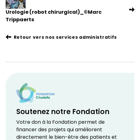
Urologie (robot chirurgical)_©Marc
Trippaerts
Retour vers nos services administratifs
Soutenez notre Fondation
Votre don à la Fondation permet de
financer des projets qui améliorent
directement le bien-être des patients et