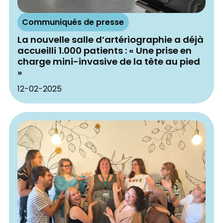
Communiqués de presse
La nouvelle salle d’artériographie a déjà
accueilli 1.000 patients : « Une prise en
charge mini-invasive de la tête au pied
»
12-02-2025