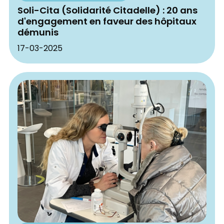
Soli-Cita (Solidarité Citadelle) : 20 ans
d'engagement en faveur des hôpitaux
démunis
17-03-2025