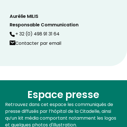
Aurélie MILIS
Responsable Communication
+ 32 (0) 498 91 31 64
Contacter par email
Espace presse
Retrouvez dans cet espace les communiqués de
presse diffusés par l’hôpital de la Citadelle, ainsi
qu’un kit média comportant notamment les logos
et quelques photos d'illustration.