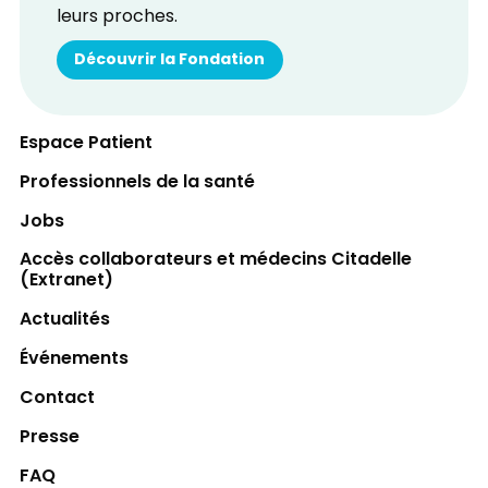
leurs proches.
Découvrir la Fondation
Espace Patient
Professionnels de la santé
Jobs
Accès collaborateurs et médecins Citadelle
(Extranet)
Actualités
Événements
Contact
Presse
FAQ