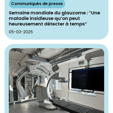
Communiqués de presse
Semaine mondiale du glaucome : “Une
maladie insidieuse qu’on peut
heureusement détecter à temps”
05-03-2025