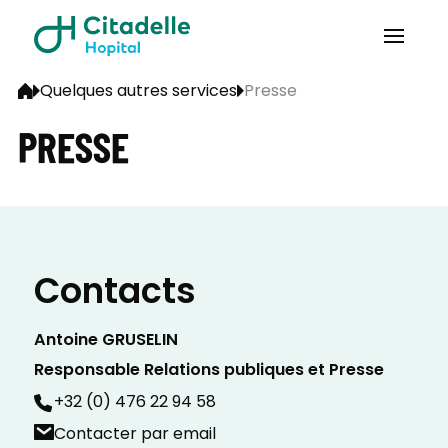
Quelques autres services
Presse
PRESSE
Contacts
Antoine GRUSELIN
Responsable Relations publiques et Presse
+32 (0) 476 22 94 58
Contacter par email