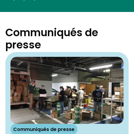
Communiqués de
presse
Communiqués de presse