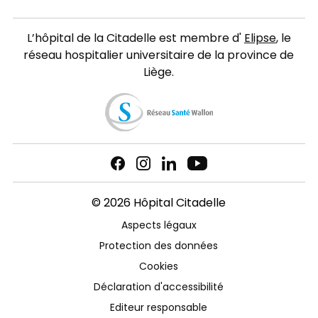
L’hôpital de la Citadelle est membre d'
Elipse
, le
réseau hospitalier universitaire de la province de
Liège.
© 2026 Hôpital Citadelle
Aspects légaux
Protection des données
Cookies
Déclaration d'accessibilité
Editeur responsable