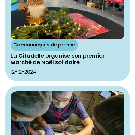
Communiqués de presse
La Citadelle organise son premier
Marché de Noël solidaire
12-12-2024