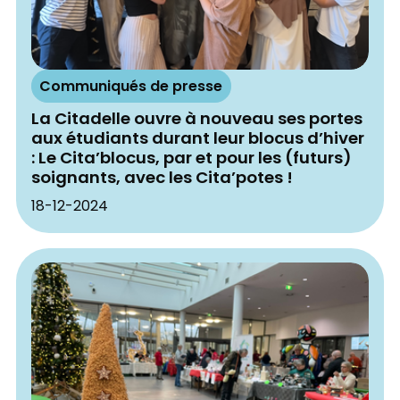
Communiqués de presse
La Citadelle ouvre à nouveau ses portes
aux étudiants durant leur blocus d’hiver
: Le Cita’blocus, par et pour les (futurs)
soignants, avec les Cita’potes !
18-12-2024